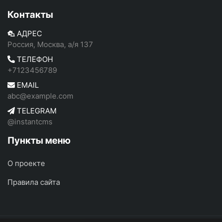
Контакты
АДРЕС
Россия, Москва, а/я 137
ТЕЛЕФОН
+7123456789
EMAIL
abc@example.com
TELEGRAM
@instantcms
Пункты меню
О проекте
Правила сайта