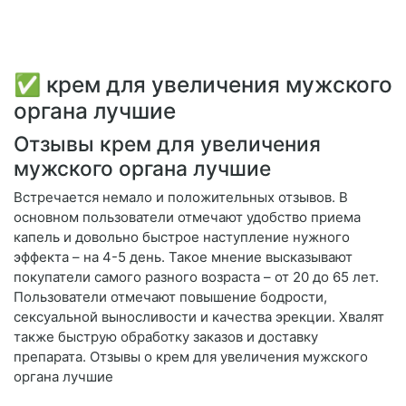
✅ крем для увеличения мужского
органа лучшие
Отзывы крем для увеличения
мужского органа лучшие
Встречается немало и положительных отзывов. В
основном пользователи отмечают удобство приема
капель и довольно быстрое наступление нужного
эффекта – на 4-5 день. Такое мнение высказывают
покупатели самого разного возраста – от 20 до 65 лет.
Пользователи отмечают повышение бодрости,
сексуальной выносливости и качества эрекции. Хвалят
также быструю обработку заказов и доставку
препарата. Отзывы о крем для увеличения мужского
органа лучшие