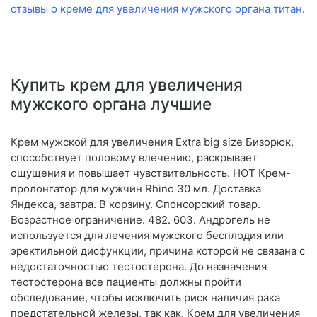
отзывы о креме для увеличения мужского органа титан
.
Купить крем для увеличения
мужского органа лучшие
Крем мужской для увеличения Extra big size Бизорюк,
способствует половому влечению, раскрывает
ощущения и повышает чувствительность. HOT Крем-
пролонгатор для мужчин Rhino 30 мл. Доставка
Яндекса, завтра. В корзину. Спонсорский товар.
Возрастное ограничение. 482. 603. Андрогель не
используется для лечения мужского бесплодия или
эректильной дисфункции, причина которой не связана с
недостаточностью тестостерона. До назначения
тестостерона все пациенты должны пройти
обследование, чтобы исключить риск наличия рака
предстательной железы, так как. Крем для увеличения