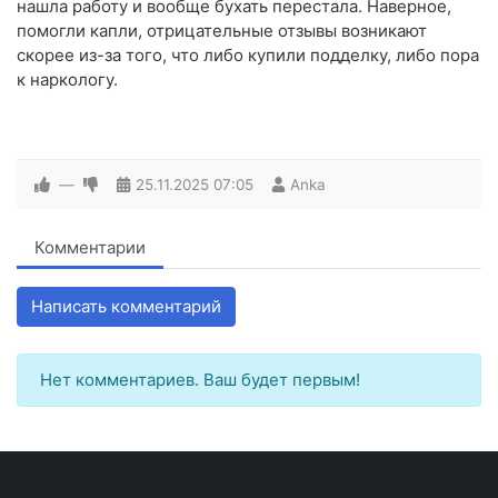
нашла работу и вообще бухать перестала. Наверное,
помогли капли, отрицательные отзывы возникают
скорее из-за того, что либо купили подделку, либо пора
к наркологу.
—
25.11.2025
07:05
Anka
Комментарии
Написать комментарий
Нет комментариев. Ваш будет первым!