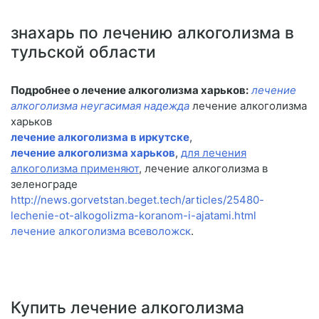
знахарь по лечению алкоголизма в
тульской области
Подробнее о лечение алкоголизма харьков:
лечение
алкоголизма неугасимая надежда
лечение алкоголизма
харьков
лечение алкоголизма в иркутске
,
лечение алкоголизма харьков
,
для лечения
алкоголизма применяют
, лечение алкоголизма в
зеленограде
http://news.gorvetstan.beget.tech/articles/25480-
lechenie-ot-alkogolizma-koranom-i-ajatami.html
лечение алкоголизма всеволожск
.
Купить лечение алкоголизма