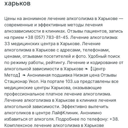
харьков
Цены на анонимное лечение алкоголизма в Харькове —
современные и эффективные методы лечения
алкозависимости в клиниках. Отзывы пациентов, запись
на прием +38 (057) 783-81-45. Лечение алкоголизма:
33 медицинских центра в Харькове. Лечение
алкоголизма в Харькове с адресами, телефонами,
ценами, отзывами посетителей и фото. Удобный поиск
по режиму работы, рейтингу. Лечение и кодирование от
алкогольной зависимости в Харькове ❧【Центр
Метод】❧ Анонимная подшивка Низкая цена Отзывы
Стационар Укол. На портале 103.ua представлены все
медицинские центры Харькова, оказывающие
профессиональное платное лечение алкоголизма.
Лечение алкоголизма в Харькове в клинике лечения
алкогольной зависимости. Эффективно вылечить
алкоголиков в центре ЛайфКлиник. Анонимно
избавиться от алкоголя. Подробнее по телефону: +38.
Комплексное лечение алкоголизма в Харькове