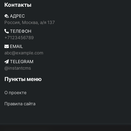
Контакты
АДРЕС
Россия, Москва, а/я 137
ТЕЛЕФОН
+7123456789
EMAIL
abc@example.com
TELEGRAM
@instantcms
Пункты меню
О проекте
Правила сайта