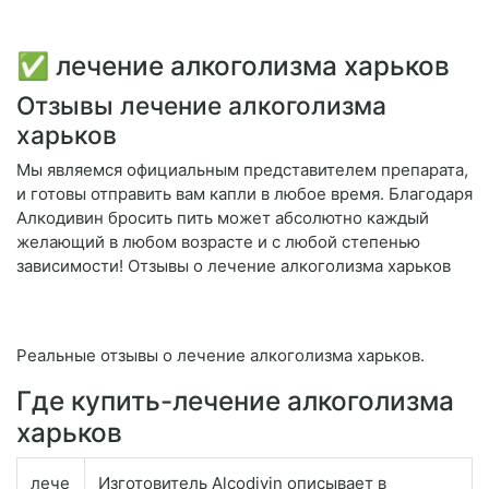
✅ лечение алкоголизма харьков
Отзывы лечение алкоголизма
харьков
Мы являемся официальным представителем препарата,
и готовы отправить вам капли в любое время. Благодаря
Алкодивин бросить пить может абсолютно каждый
желающий в любом возрасте и с любой степенью
зависимости! Отзывы о лечение алкоголизма харьков
Реальные отзывы о лечение алкоголизма харьков.
Где купить-лечение алкоголизма
харьков
лече
Изготовитель Alcodivin описывает в