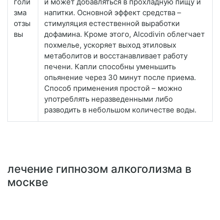
голи
и может добавляться в прохладную пищу и
зма
напитки. Основной эффект средства –
отзы
стимуляция естественной выработки
вы
дофамина. Кроме этого, Alcodivin облегчает
похмелье, ускоряет выход этиловых
метаболитов и восстанавливает работу
печени. Капли способны уменьшить
опьянение через 30 минут после приема.
Способ применения простой – можно
употреблять неразведенными либо
разводить в небольшом количестве воды.
лечение гипнозом алкоголизма в
москве