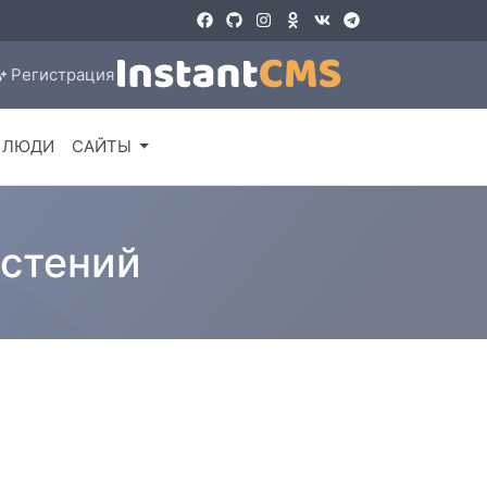
Регистрация
ЛЮДИ
САЙТЫ
астений