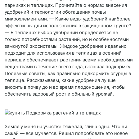
парниках и теплицах. Прочитайте о нормах внесения
удобрений и технологии обогащения почвы
микроэлементами. — Какие виды удобрений наиболее
эффективны для использования в защищенном грунте?
— В теплицах выбор удобрений определяется не
только потребностями растений, но и особенностями
замкнутой экосистемы. Жидкое удобрение идеально
подходит для использования в теплицах в осенний
период и обеспечивает растения всеми необходимыми
веществами в течение всего года, включая подкормку.
Полезные советы, как правильно подкормить огурцы в
теплице. Рассказываем, какие удобрения лучше
вносить в почву до и во время плодоношения, чтобы
обеспечить здоровый рост и обильный урожай.
Земля у меня на участке тяжелая, глина одна. Что ни
сажай — все мучается. Решил попробовать это новое