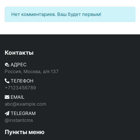
Нет комментариев. Ваш будет первым!
Контакты
АДРЕС
Россия, Москва, а/я 137
ТЕЛЕФОН
+7123456789
EMAIL
abc@example.com
TELEGRAM
@instantcms
Пункты меню