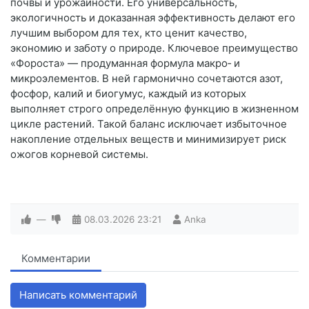
почвы и урожайности. Его универсальность,
экологичность и доказанная эффективность делают его
лучшим выбором для тех, кто ценит качество,
экономию и заботу о природе. Ключевое преимущество
«Фороста» — продуманная формула макро‑ и
микроэлементов. В ней гармонично сочетаются азот,
фосфор, калий и биогумус, каждый из которых
выполняет строго определённую функцию в жизненном
цикле растений. Такой баланс исключает избыточное
накопление отдельных веществ и минимизирует риск
ожогов корневой системы.
—
08.03.2026
23:21
Anka
Комментарии
Написать комментарий