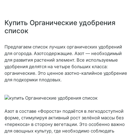
Купить Органические удобрения
список
Предлагаем список лучших органических удобрений
для огорода. Азотсодержащие. Азот — необходимый
для развития растений элемент. Все используемые
удобрения делятся на четыре больших класса:
органические. Это ценное азотно-калийное удобрение
для подкормки плодовых.
Азот в составе «Фороста» подаётся в легкодоступной
форме, стимулируя активный рост зелёной массы без
«перекоса» в сторону вегетации. Это особенно важно
для овощных культур, где необходимо соблюдать