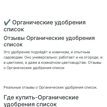
✔ Органические удобрения
список
Отзывы Органические удобрения
список
Это удобрение подойдёт и новичкам, и опытным
садоводам. Оно универсально: работает и на огороде, и
в цветнике, и даже в комнатном цветоводстве. Отзывы
о Органические удобрения список
Реальные отзывы о Органические удобрения список.
Где купить-Органические
удобрения список