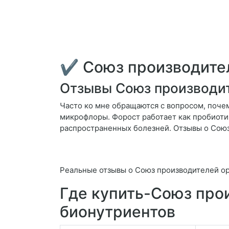
✔ Союз производител
Отзывы Союз производит
Часто ко мне обращаются с вопросом, почем
микрофлоры. Форост работает как пробиоти
распространенных болезней. Отзывы о Союз
Реальные отзывы о Союз производителей ор
Где купить-Союз про
бионутриентов