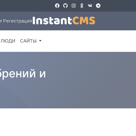
Регистрация
ЛЮДИ
САЙТЫ
брений и