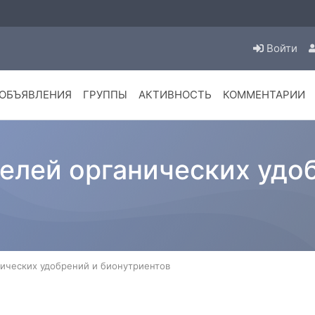
Войти
ОБЪЯВЛЕНИЯ
ГРУППЫ
АКТИВНОСТЬ
КОММЕНТАРИИ
елей органических удо
ических удобрений и бионутриентов