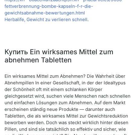
fettverbrennung-bombe-kapseln-f-r-die-
gewichtsabnahme-bewertungen.html
Herbalife, Gewicht zu verlieren schnell
.
Купить Ein wirksames Mittel zum
abnehmen Tabletten
Ein wirksames Mittel zum Abnehmen? Die Wahrheit über
Abnehmpillen In einer Gesellschaft, in der der Idealtypus
der Schönheit oft mit einem schlanken Körper
gleichgesetzt wird, suchen viele Menschen nach schnellen
und einfachen Lösungen zum Abnehmen. Auf dem Markt
erscheinen ständig neue Produkte — darunter auch
Tabletten, die als wirksames Mittel zur Gewichtsreduktion
beworben werden. Doch was steckt wirklich hinter diesen
Pillen, und sind sie tatsächlich so effektiv und sicher, wie