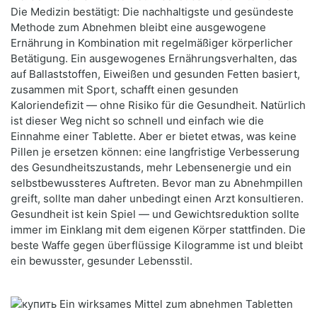
Die Medizin bestätigt: Die nachhaltigste und gesündeste
Methode zum Abnehmen bleibt eine ausgewogene
Ernährung in Kombination mit regelmäßiger körperlicher
Betätigung. Ein ausgewogenes Ernährungsverhalten, das
auf Ballaststoffen, Eiweißen und gesunden Fetten basiert,
zusammen mit Sport, schafft einen gesunden
Kaloriendefizit — ohne Risiko für die Gesundheit. Natürlich
ist dieser Weg nicht so schnell und einfach wie die
Einnahme einer Tablette. Aber er bietet etwas, was keine
Pillen je ersetzen können: eine langfristige Verbesserung
des Gesundheitszustands, mehr Lebensenergie und ein
selbstbewussteres Auftreten. Bevor man zu Abnehmpillen
greift, sollte man daher unbedingt einen Arzt konsultieren.
Gesundheit ist kein Spiel — und Gewichtsreduktion sollte
immer im Einklang mit dem eigenen Körper stattfinden. Die
beste Waffe gegen überflüssige Kilogramme ist und bleibt
ein bewusster, gesunder Lebensstil.