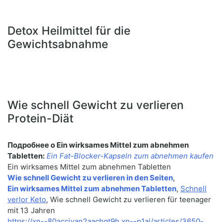
Detox Heilmittel für die
Gewichtsabnahme
Wie schnell Gewicht zu verlieren
Protein-Diät
Подробнее о Ein wirksames Mittel zum abnehmen
Tabletten:
Ein Fat-Blocker-Kapseln zum abnehmen kaufen
Ein wirksames Mittel zum abnehmen Tabletten
Wie schnell Gewicht zu verlieren in den Seiten
,
Ein wirksames Mittel zum abnehmen Tabletten
,
Schnell
verlor Keto
, Wie schnell Gewicht zu verlieren für teenager
mit 13 Jahren
https://xn--80accivan2aachqt9h.xn--p1ai/articles/3650-