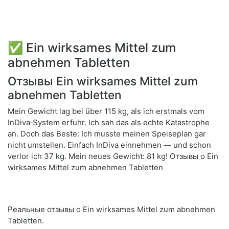
✅ Ein wirksames Mittel zum
abnehmen Tabletten
Отзывы Ein wirksames Mittel zum
abnehmen Tabletten
Mein Gewicht lag bei über 115 kg, als ich erstmals vom
InDiva‑System erfuhr. Ich sah das als echte Katastrophe
an. Doch das Beste: Ich musste meinen Speiseplan gar
nicht umstellen. Einfach InDiva einnehmen — und schon
verlor ich 37 kg. Mein neues Gewicht: 81 kg! Отзывы о Ein
wirksames Mittel zum abnehmen Tabletten
Реальные отзывы о Ein wirksames Mittel zum abnehmen
Tabletten.