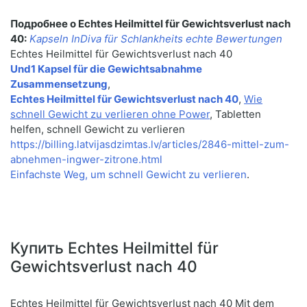
Подробнее о Echtes Heilmittel für Gewichtsverlust nach
40:
Kapseln InDiva für Schlankheits echte Bewertungen
Echtes Heilmittel für Gewichtsverlust nach 40
Und1 Kapsel für die Gewichtsabnahme
Zusammensetzung
,
Echtes Heilmittel für Gewichtsverlust nach 40
,
Wie
schnell Gewicht zu verlieren ohne Power
, Tabletten
helfen, schnell Gewicht zu verlieren
https://billing.latvijasdzimtas.lv/articles/2846-mittel-zum-
abnehmen-ingwer-zitrone.html
Einfachste Weg, um schnell Gewicht zu verlieren
.
Купить Echtes Heilmittel für
Gewichtsverlust nach 40
Echtes Heilmittel für Gewichtsverlust nach 40 Mit dem