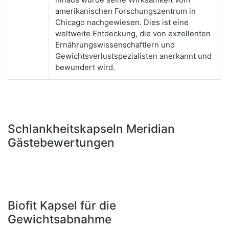
amerikanischen Forschungszentrum in
Chicago nachgewiesen. Dies ist eine
weltweite Entdeckung, die von exzellenten
Ernährungswissenschaftlern und
Gewichtsverlustspezialisten anerkannt und
bewundert wird.
Schlankheitskapseln Meridian
Gästebewertungen
Biofit Kapsel für die
Gewichtsabnahme