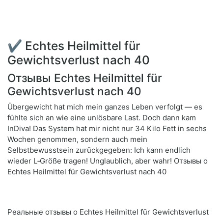
✔ Echtes Heilmittel für
Gewichtsverlust nach 40
Отзывы Echtes Heilmittel für
Gewichtsverlust nach 40
Übergewicht hat mich mein ganzes Leben verfolgt — es
fühlte sich an wie eine unlösbare Last. Doch dann kam
InDiva! Das System hat mir nicht nur 34 Kilo Fett in sechs
Wochen genommen, sondern auch mein
Selbstbewusstsein zurückgegeben: Ich kann endlich
wieder L‑Größe tragen! Unglaublich, aber wahr! Отзывы о
Echtes Heilmittel für Gewichtsverlust nach 40
Реальные отзывы о Echtes Heilmittel für Gewichtsverlust