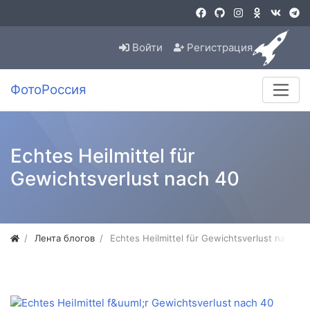
Войти
Регистрация
ФотоРоссия
Echtes Heilmittel für
Gewichtsverlust nach 40
Лента блогов
Echtes Heilmittel für Gewichtsverlust nach 40