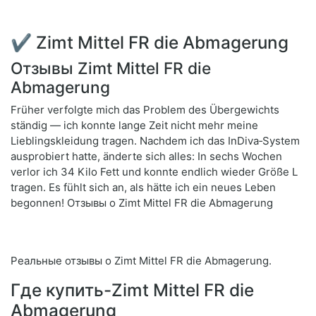
✔ Zimt Mittel FR die Abmagerung
Отзывы Zimt Mittel FR die
Abmagerung
Früher verfolgte mich das Problem des Übergewichts
ständig — ich konnte lange Zeit nicht mehr meine
Lieblingskleidung tragen. Nachdem ich das InDiva‑System
ausprobiert hatte, änderte sich alles: In sechs Wochen
verlor ich 34 Kilo Fett und konnte endlich wieder Größe L
tragen. Es fühlt sich an, als hätte ich ein neues Leben
begonnen! Отзывы о Zimt Mittel FR die Abmagerung
Реальные отзывы о Zimt Mittel FR die Abmagerung.
Где купить-Zimt Mittel FR die
Abmagerung