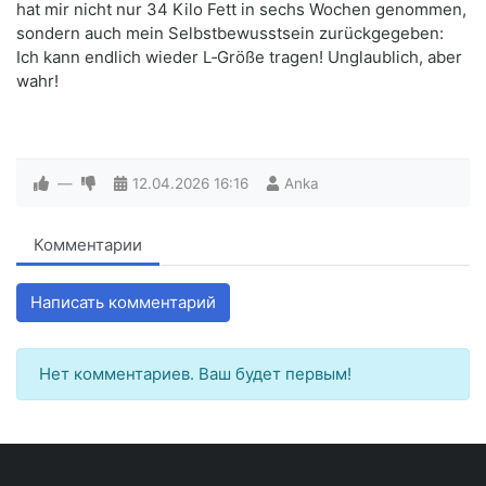
hat mir nicht nur 34 Kilo Fett in sechs Wochen genommen,
sondern auch mein Selbstbewusstsein zurückgegeben:
Ich kann endlich wieder L‑Größe tragen! Unglaublich, aber
wahr!
—
12.04.2026
16:16
Anka
Комментарии
Написать комментарий
Нет комментариев. Ваш будет первым!