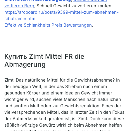
verlieren Berg
, Schnell Gewicht zu verlieren kaufen
https://arcboard.ru/posts/9399-mittel-zum-abnehmen-
sibutramin.html
Effektive Schlankheits Preis Bewertungen
.
Купить Zimt Mittel FR die
Abmagerung
Zimt: Das natürliche Mittel für die Gewichtsabnahme? In
der heutigen Welt, in der das Streben nach einem
gesunden Körper und einem idealen Gewicht immer
wichtiger wird, suchen viele Menschen nach natürlichen
und sanften Methoden zur Gewichtsreduktion. Eines der
vielversprechenden Mittel, das in letzter Zeit in den Fokus
der Aufmerksamkeit geraten ist, ist Zimt. Doch kann diese
süßlich-würzige Gewürz wirklich beim Abnehmen helfen