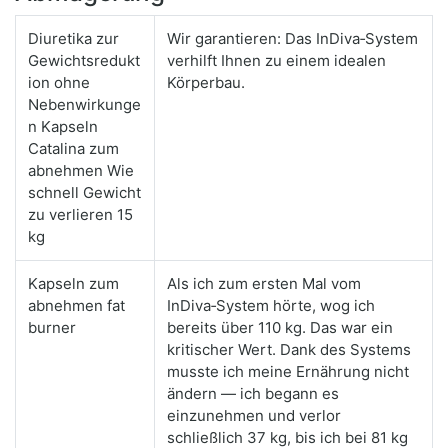
Diuretika zur
Wir garantieren: Das InDiva‑System
Gewichtsredukt
verhilft Ihnen zu einem idealen
ion ohne
Körperbau.
Nebenwirkunge
n Kapseln
Catalina zum
abnehmen Wie
schnell Gewicht
zu verlieren 15
kg
Kapseln zum
Als ich zum ersten Mal vom
abnehmen fat
InDiva‑System hörte, wog ich
burner
bereits über 110 kg. Das war ein
kritischer Wert. Dank des Systems
musste ich meine Ernährung nicht
ändern — ich begann es
einzunehmen und verlor
schließlich 37 kg, bis ich bei 81 kg