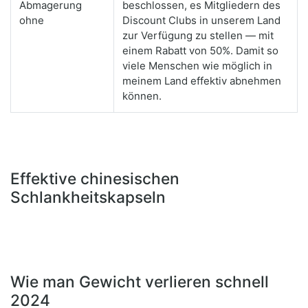
Abmagerung
beschlossen, es Mitgliedern des
ohne
Discount Clubs in unserem Land
zur Verfügung zu stellen — mit
einem Rabatt von 50%. Damit so
viele Menschen wie möglich in
meinem Land effektiv abnehmen
können.
Effektive chinesischen
Schlankheitskapseln
Wie man Gewicht verlieren schnell
2024