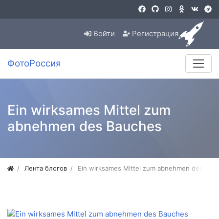
Войти
Регистрация
ФотоРоссия
Ein wirksames Mittel zum
abnehmen des Bauches
Лента блогов
Ein wirksames Mittel zum abnehmen des Bau