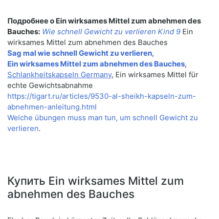
Подробнее о Ein wirksames Mittel zum abnehmen des
Bauches:
Wie schnell Gewicht zu verlieren Kind 9
Ein
wirksames Mittel zum abnehmen des Bauches
Sag mal wie schnell Gewicht zu verlieren
,
Ein wirksames Mittel zum abnehmen des Bauches
,
Schlankheitskapseln Germany
, Ein wirksames Mittel für
echte Gewichtsabnahme
https://tigart.ru/articles/9530-al-sheikh-kapseln-zum-
abnehmen-anleitung.html
Welche übungen muss man tun, um schnell Gewicht zu
verlieren
.
Купить Ein wirksames Mittel zum
abnehmen des Bauches