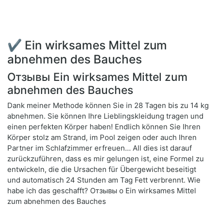
✔ Ein wirksames Mittel zum
abnehmen des Bauches
Отзывы Ein wirksames Mittel zum
abnehmen des Bauches
Dank meiner Methode können Sie in 28 Tagen bis zu 14 kg
abnehmen. Sie können Ihre Lieblingskleidung tragen und
einen perfekten Körper haben! Endlich können Sie Ihren
Körper stolz am Strand, im Pool zeigen oder auch Ihren
Partner im Schlafzimmer erfreuen… All dies ist darauf
zurückzuführen, dass es mir gelungen ist, eine Formel zu
entwickeln, die die Ursachen für Übergewicht beseitigt
und automatisch 24 Stunden am Tag Fett verbrennt. Wie
habe ich das geschafft? Отзывы о Ein wirksames Mittel
zum abnehmen des Bauches