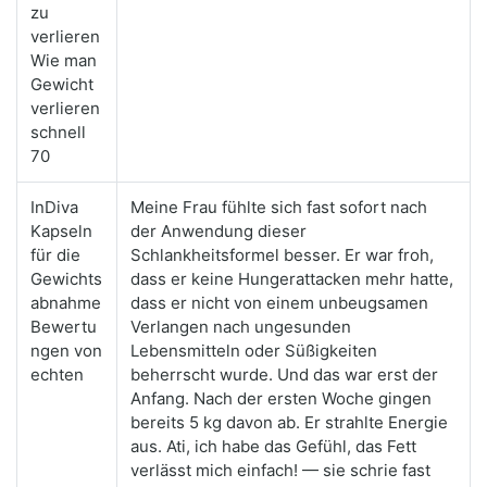
zu
verlieren
Wie man
Gewicht
verlieren
schnell
70
InDiva
Meine Frau fühlte sich fast sofort nach
Kapseln
der Anwendung dieser
für die
Schlankheitsformel besser. Er war froh,
Gewichts
dass er keine Hungerattacken mehr hatte,
abnahme
dass er nicht von einem unbeugsamen
Bewertu
Verlangen nach ungesunden
ngen von
Lebensmitteln oder Süßigkeiten
echten
beherrscht wurde. Und das war erst der
Anfang. Nach der ersten Woche gingen
bereits 5 kg davon ab. Er strahlte Energie
aus. Ati, ich habe das Gefühl, das Fett
verlässt mich einfach! — sie schrie fast