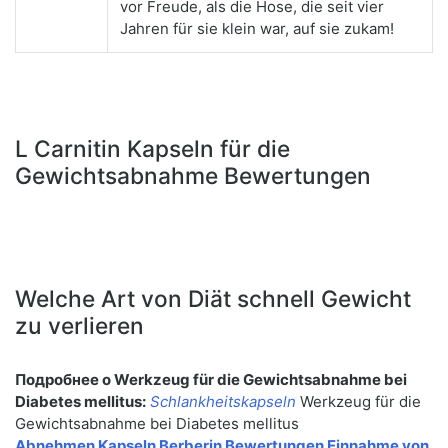
vor Freude, als die Hose, die seit vier
Jahren für sie klein war, auf sie zukam!
L Carnitin Kapseln für die
Gewichtsabnahme Bewertungen
Welche Art von Diät schnell Gewicht
zu verlieren
Подробнее о Werkzeug für die Gewichtsabnahme bei
Diabetes mellitus:
Schlankheitskapseln
Werkzeug für die
Gewichtsabnahme bei Diabetes mellitus
Abnehmen Kapseln Berberin Bewertungen Einnahme von