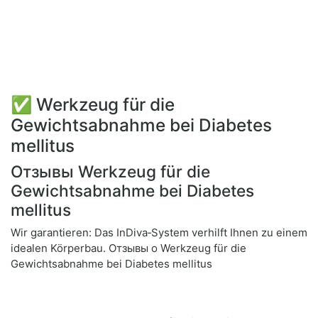
✅ Werkzeug für die
Gewichtsabnahme bei Diabetes
mellitus
Отзывы Werkzeug für die
Gewichtsabnahme bei Diabetes
mellitus
Wir garantieren: Das InDiva‑System verhilft Ihnen zu einem
idealen Körperbau. Отзывы о Werkzeug für die
Gewichtsabnahme bei Diabetes mellitus