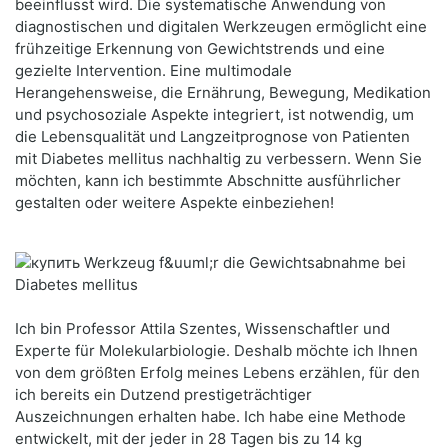
beeinflusst wird. Die systematische Anwendung von
diagnostischen und digitalen Werkzeugen ermöglicht eine
frühzeitige Erkennung von Gewichtstrends und eine
gezielte Intervention. Eine multimodale
Herangehensweise, die Ernährung, Bewegung, Medikation
und psychosoziale Aspekte integriert, ist notwendig, um
die Lebensqualität und Langzeitprognose von Patienten
mit Diabetes mellitus nachhaltig zu verbessern. Wenn Sie
möchten, kann ich bestimmte Abschnitte ausführlicher
gestalten oder weitere Aspekte einbeziehen!
Ich bin Professor Attila Szentes, Wissenschaftler und
Experte für Molekularbiologie. Deshalb möchte ich Ihnen
von dem größten Erfolg meines Lebens erzählen, für den
ich bereits ein Dutzend prestigeträchtiger
Auszeichnungen erhalten habe. Ich habe eine Methode
entwickelt, mit der jeder in 28 Tagen bis zu 14 kg