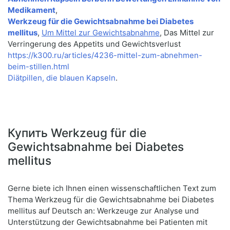
Medikament
,
Werkzeug für die Gewichtsabnahme bei Diabetes
mellitus
,
Um Mittel zur Gewichtsabnahme
, Das Mittel zur
Verringerung des Appetits und Gewichtsverlust
https://k300.ru/articles/4236-mittel-zum-abnehmen-
beim-stillen.html
Diätpillen, die blauen Kapseln
.
Купить Werkzeug für die
Gewichtsabnahme bei Diabetes
mellitus
Gerne biete ich Ihnen einen wissenschaftlichen Text zum
Thema Werkzeug für die Gewichtsabnahme bei Diabetes
mellitus auf Deutsch an: Werkzeuge zur Analyse und
Unterstützung der Gewichtsabnahme bei Patienten mit