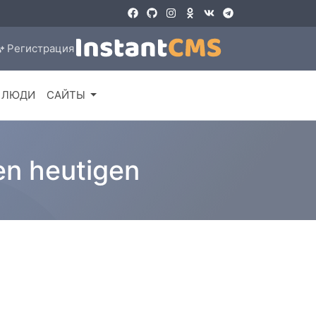
Регистрация
ЛЮДИ
САЙТЫ
en heutigen