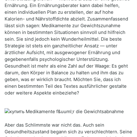
Ernährung. Ein Ernährungsberater kann dabei helfen,
einen individuellen Plan zu erstellen, der auf hohe
Kalorien- und Nährstoffdichte abzielt. Zusammenfassend
lässt sich sagen: Medikamente zur Gewichtszunahme
können in bestimmten Situationen sinnvoll und hilfreich
sein. Sie sind jedoch kein Wunderheilmittel. Die beste
Strategie ist stets ein ganzheitlicher Ansatz — unter
ärztlicher Aufsicht, mit ausgewogener Ernährung und
gegebenenfalls psychologischer Unterstützung.
Gesundheit ist mehr als eine Zahl auf der Waage: Es geht
darum, den Körper in Balance zu halten und ihm das zu
geben, was er wirklich braucht. Möchten Sie, dass ich
einen bestimmten Teil des Textes ausführlicher gestalte
oder weitere Aspekte einbeziehe?
Aber das Schlimmste war nicht das. Auch sein
Gesundheitszustand begann sich zu verschlechtern. Seine