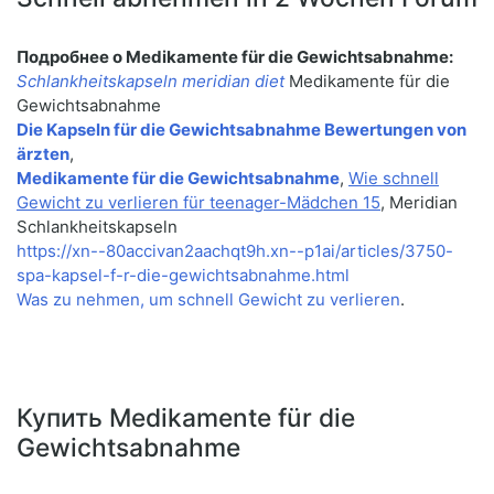
Подробнее о Medikamente für die Gewichtsabnahme:
Schlankheitskapseln meridian diet
Medikamente für die
Gewichtsabnahme
Die Kapseln für die Gewichtsabnahme Bewertungen von
ärzten
,
Medikamente für die Gewichtsabnahme
,
Wie schnell
Gewicht zu verlieren für teenager-Mädchen 15
, Meridian
Schlankheitskapseln
https://xn--80accivan2aachqt9h.xn--p1ai/articles/3750-
spa-kapsel-f-r-die-gewichtsabnahme.html
Was zu nehmen, um schnell Gewicht zu verlieren
.
Купить Medikamente für die
Gewichtsabnahme