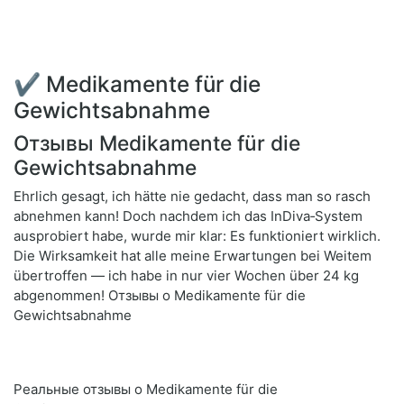
✔ Medikamente für die
Gewichtsabnahme
Отзывы Medikamente für die
Gewichtsabnahme
Ehrlich gesagt, ich hätte nie gedacht, dass man so rasch
abnehmen kann! Doch nachdem ich das InDiva‑System
ausprobiert habe, wurde mir klar: Es funktioniert wirklich.
Die Wirksamkeit hat alle meine Erwartungen bei Weitem
übertroffen — ich habe in nur vier Wochen über 24 kg
abgenommen! Отзывы о Medikamente für die
Gewichtsabnahme
Реальные отзывы о Medikamente für die