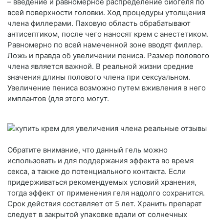
– введение и равномерное распределение биогеля по
всей поверхности головки. Ход процедуры утолщения
члена филлерами. Паховую область обрабатывают
антисептиком, после чего наносят крем с анестетиком.
Равномерно по всей намеченной зоне вводят филлер.
Ложь и правда об увеличении пениса. Размер полового
члена является важной. В реальной жизни средние
значения длины полового члена при сексуальном.
Увеличение пениса возможно путем вживления в него
имплантов (для этого могут.
Обратите внимание, что данный гель можно
использовать и для поддержания эффекта во время
секса, а также до потенциального контакта. Если
придерживаться рекомендуемых условий хранения,
тогда эффект от применения геля надолго сохранится.
Срок действия составляет от 5 лет. Хранить препарат
следует в закрытой упаковке вдали от солнечных