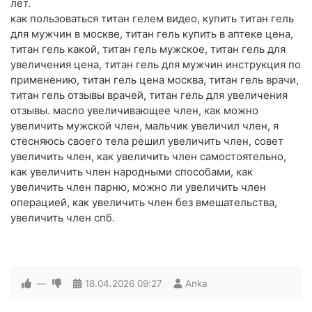
лет.
как пользоваться титан гелем видео, купить титан гель
для мужчин в москве, титан гель купить в аптеке цена,
титан гель какой, титан гель мужское, титан гель для
увеличения цена, титан гель для мужчин инструкция по
применению, титан гель цена москва, титан гель врачи,
титан гель отзывы врачей, титан гель для увеличения
отзывы. масло увеличивающее член, как можно
увеличить мужской член, мальчик увеличил член, я
стесняюсь своего тела решил увеличить член, совет
увеличить член, как увеличить член самостоятельно,
как увеличить член народными способами, как
увеличить член парню, можно ли увеличить член
операцией, как увеличить член без вмешательства,
увеличить член спб.
—
18.04.2026
09:27
Anka