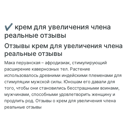
✔ крем для увеличения члена
реальные отзывы
Отзывы крем для увеличения члена
реальные отзывы
Мака перуанская – афродизиак, стимулирующий
расширение кавернозных тел. Растение
использовалось древними индейскими племенами для
стимуляции мужской силы. Юношам его давали для
того, чтобы они становились бесстрашными воинами,
мужчинами, способными удовлетворить женщину и
продлить род. Отзывы о крем для увеличения члена
реальные отзывы