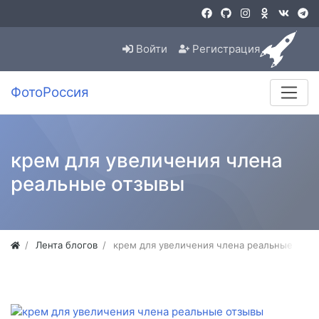
Войти
Регистрация
ФотоРоссия
крем для увеличения члена
реальные отзывы
Лента блогов
крем для увеличения члена реальные отзы