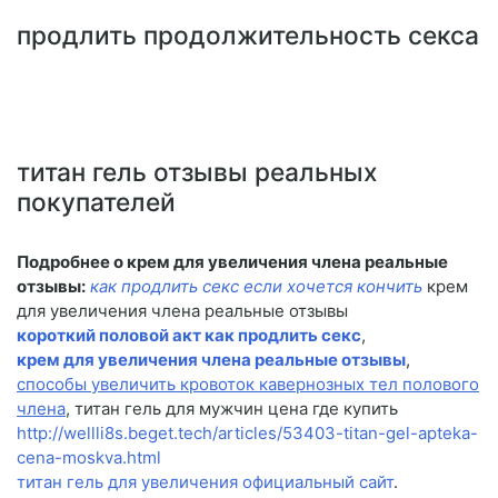
продлить продолжительность секса
титан гель отзывы реальных
покупателей
Подробнее о крем для увеличения члена реальные
отзывы:
как продлить секс если хочется кончить
крем
для увеличения члена реальные отзывы
короткий половой акт как продлить секс
,
крем для увеличения члена реальные отзывы
,
способы увеличить кровоток кавернозных тел полового
члена
, титан гель для мужчин цена где купить
http://wellli8s.beget.tech/articles/53403-titan-gel-apteka-
cena-moskva.html
титан гель для увеличения официальный сайт
.