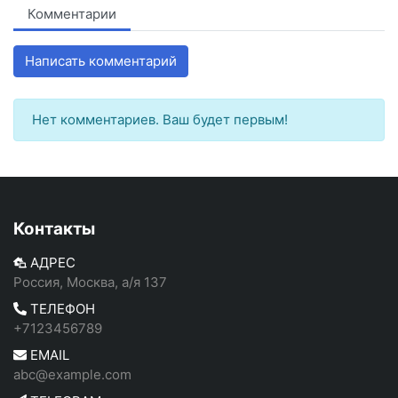
Комментарии
Написать комментарий
Нет комментариев. Ваш будет первым!
Контакты
АДРЕС
Россия, Москва, а/я 137
ТЕЛЕФОН
+7123456789
EMAIL
abc@example.com