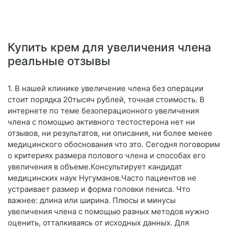
Купить крем для увеличения члена
реальные отзывы
1. В нашей клинике увеличение члена без операции
стоит порядка 20тысяч рублей, точная стоимость. В
интернете по теме безоперационного увеличения
члена с помощью активного тестостерона нет ни
отзывов, ни результатов, ни описания, ни более менее
медицинского обоснования что это. Сегодня поговорим
о критериях размера полового члена и способах его
увеличения в объеме.Консультирует кандидат
медицинских наук Нугуманов.Часто пациентов не
устраивает размер и форма головки пениса. Что
важнее: длина или ширина. Плюсы и минусы
увеличения члена с помощью разных методов нужно
оценить, отталкиваясь от исходных данных. Для