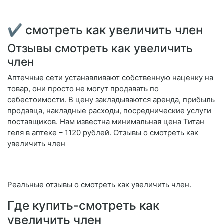
✔ смотреть как увеличить член
Отзывы смотреть как увеличить
член
Аптечные сети устанавливают собственную наценку на
товар, они просто не могут продавать по
себестоимости. В цену закладываются аренда, прибыль
продавца, накладные расходы, посреднические услуги
поставщиков. Нам известна минимальная цена Титан
геля в аптеке – 1120 рублей. Отзывы о смотреть как
увеличить член
Реальные отзывы о смотреть как увеличить член.
Где купить-смотреть как
увеличить член