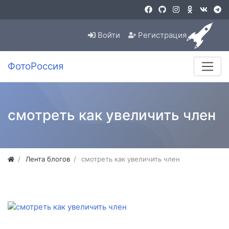
Войти
Регистрация
ФотоРоссия
смотреть как увеличить член
Лента блогов
смотреть как увеличить член