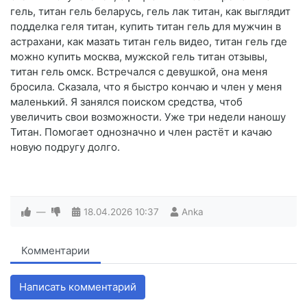
гель, титан гель беларусь, гель лак титан, как выглядит
подделка геля титан, купить титан гель для мужчин в
астрахани, как мазать титан гель видео, титан гель где
можно купить москва, мужской гель титан отзывы,
титан гель омск. Встречался с девушкой, она меня
бросила. Сказала, что я быстро кончаю и член у меня
маленький. Я занялся поиском средства, чтоб
увеличить свои возможности. Уже три недели наношу
Титан. Помогает однозначно и член растёт и качаю
новую подругу долго.
—
18.04.2026
10:37
Anka
Комментарии
Написать комментарий