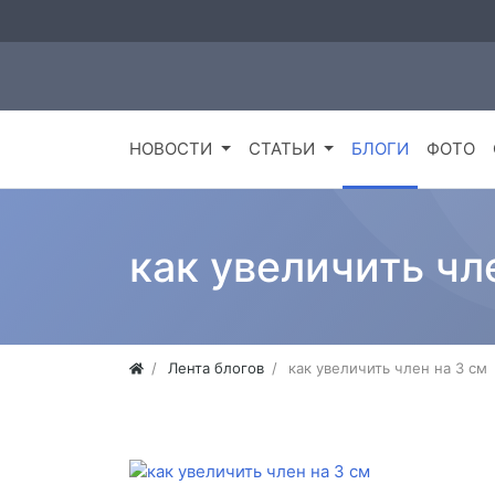
НОВОСТИ
СТАТЬИ
БЛОГИ
ФОТО
как увеличить чл
Лента блогов
как увеличить член на 3 см