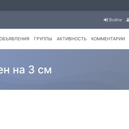
Войти
ОБЪЯВЛЕНИЯ
ГРУППЫ
АКТИВНОСТЬ
КОММЕНТАРИИ
ен на 3 см