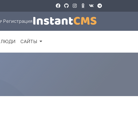
Регистрация
ЛЮДИ
САЙТЫ