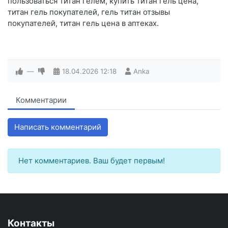
пользоваться титан гелем, купить титан гель цена,
титан гель покупателей, гель титан отзывы
покупателей, титан гель цена в аптеках.
—
18.04.2026
12:18
Anka
Комментарии
Написать комментарий
Нет комментариев. Ваш будет первым!
Контакты