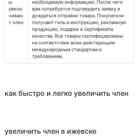
ы
необходимую информацию. После чего
увели
вам потребуется подтвердить заявку и
чиваю
дождаться отправки товара. Покупатели
т член
получают гель и инструкцию, рекламную
продукцию, подарки и сертификаты
качества. Все товары сертифицированы
на соответствие всем действующим
международным стандартам и
требованиям.
как быстро и легко увеличить член
увеличить член в ижевске