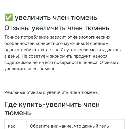
✅ увеличить член тюмень
Отзывы увеличить член тюмень
Точное потребление зависит от физиологических
особенностей конкретного мужчины. В среднем,
одного тюбика хватает на 7 суток (если мазать дважды
в день). Не советуем экономить продукт, нанося
содержимое не на всю поверхность пениса. Отзывы о
увеличить член тюмень
Реальные отзывы о увеличить член тюмень.
Где купить-увеличить член
тюмень
как
Обратите внимание, что данный гель