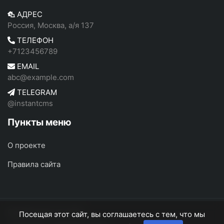
АДРЕС
Россия, Москва, а/я 137
ТЕЛЕФОН
+7123456789
EMAIL
abc@example.com
TELEGRAM
@instantcms
Пункты меню
О проекте
Правила сайта
ФотоРоссия
© 2026
Посещая этот сайт, вы соглашаетесь с тем, что мы