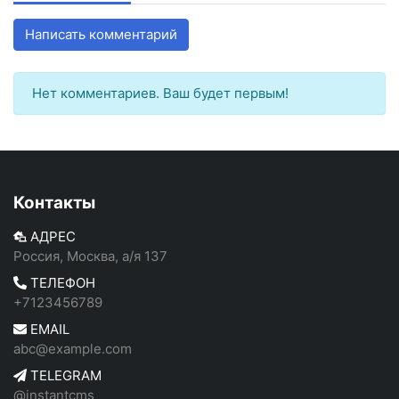
Написать комментарий
Нет комментариев. Ваш будет первым!
Контакты
АДРЕС
Россия, Москва, а/я 137
ТЕЛЕФОН
+7123456789
EMAIL
abc@example.com
TELEGRAM
@instantcms