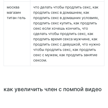
москва
что делать чтобы продлить секс, как
магазин
продлить секс в домашнем, как
титан гель
продлить секс в домашних условиях,
продлить секс купить, как продлить
секс если хочешь кончить, что
сделать чтобы продлить секс, как
продлить время секса мужчине, как
продлить секс с девушкой, что нужно
чтобы продлить секс, как продлить
секс с мужем, как продлить занятие
сексом.
как увеличить член с помпой видео