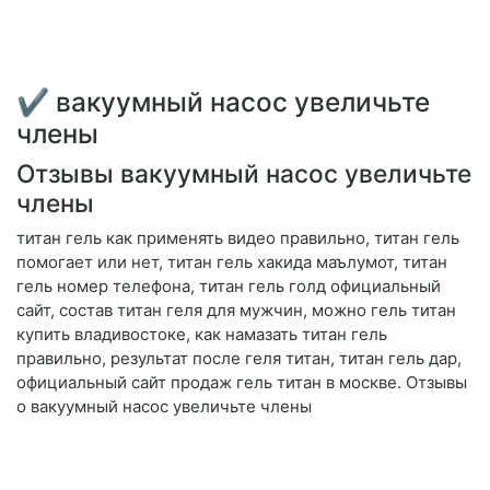
✔ вакуумный насос увеличьте
члены
Отзывы вакуумный насос увеличьте
члены
титан гель как применять видео правильно, титан гель
помогает или нет, титан гель хакида маълумот, титан
гель номер телефона, титан гель голд официальный
сайт, состав титан геля для мужчин, можно гель титан
купить владивостоке, как намазать титан гель
правильно, результат после геля титан, титан гель дар,
официальный сайт продаж гель титан в москве. Отзывы
о вакуумный насос увеличьте члены