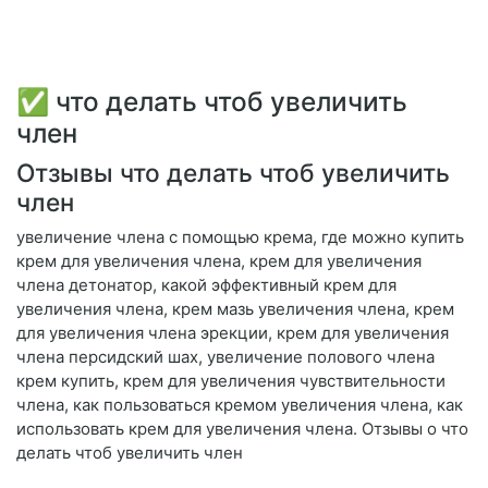
✅ что делать чтоб увеличить
член
Отзывы что делать чтоб увеличить
член
увеличение члена с помощью крема, где можно купить
крем для увеличения члена, крем для увеличения
члена детонатор, какой эффективный крем для
увеличения члена, крем мазь увеличения члена, крем
для увеличения члена эрекции, крем для увеличения
члена персидский шах, увеличение полового члена
крем купить, крем для увеличения чувствительности
члена, как пользоваться кремом увеличения члена, как
использовать крем для увеличения члена. Отзывы о что
делать чтоб увеличить член