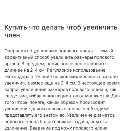
Купить что делать чтоб увеличить
член
Операция по удлинению полового члена — самый
эффективный способ увеличить размеры полового
органа. В среднем, пенис после нее становится
длиннее на 2-4 см. Регулярное использование
экстендера в течение нескольких месяцев позволит
увеличить размер еще на 2-4 см. В настоящее время
вопрос увеличения размеров полового члена и, как
следствие, избавления пациентов от множества. Для
того чтобы понять, каким образом происходит
увеличение длины полового члена, необходимо
представлять его анатомию. Увеличение диаметра
полового члена более сложная задача, чем его
удлинение. Введение под кожу полового члена