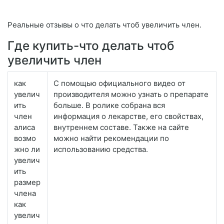
Реальные отзывы о что делать чтоб увеличить член.
Где купить-что делать чтоб
увеличить член
как
С помощью официального видео от
увелич
производителя можно узнать о препарате
ить
больше. В ролике собрана вся
член
информация о лекарстве, его свойствах,
алиса
внутреннем составе. Также на сайте
возмо
можно найти рекомендации по
жно ли
использованию средства.
увелич
ить
размер
члена
как
увелич