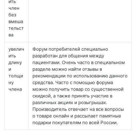
ить
член
без
вмеша
тельст
ва
увелич
Форум потребителей специально
ить
разработан для общения между
длину
пациентами. Очень часто в специальном
и
разделе можно найти отзывы в
толщи
рекомендации по использованию данного
ну
средства. Часто с помощью форума
члена
можно получить товар со существенной
скидкой, а также принять участие в
различных акциях и розыгрышах.
Производитель отвечает на все вопросы
о товаре онлайн и рассылает памятные
подарки покупателям по всей России.