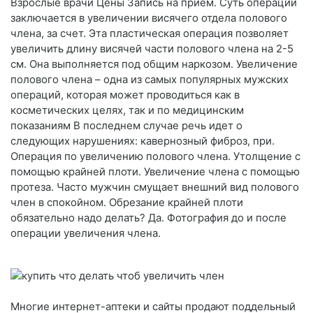
Взрослые врачи Цены Запись на прием. Суть операции
заключается в увеличении висячего отдела полового
члена, за счет. Эта пластическая операция позволяет
увеличить длину висячей части полового члена на 2-5
см. Она выполняется под общим наркозом. Увеличение
полового члена – одна из самых популярных мужских
операций, которая может проводиться как в
косметических целях, так и по медицинским
показаниям В последнем случае речь идет о
следующих нарушениях: кавернозный фиброз, при.
Операция по увеличению полового члена. Утолщение с
помощью крайней плоти. Увеличение члена с помощью
протеза. Часто мужчин смущает внешний вид полового
член в спокойном. Обрезание крайней плоти
обязательно надо делать? Да. Фотография до и после
операции увеличения члена.
Многие интернет-аптеки и сайты продают поддельный