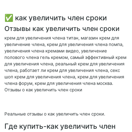
✅ как увеличить член сроки
Отзывы как увеличить член сроки
крем для увеличения члена титан, магазин крем для
увеличение члена, крем для увеличения члена помпа,
увеличения члена кремами видео, увеличение
полового члена гель кремом, самый эффективный крем
для увеличения члена, реальный крем для увеличения
члена, работает ли крем для увеличения члена, секс
шоп крем для увеличения члена, крем для увеличения
члена форум, крем для увеличения члена москва.
Отзывы о как увеличить член сроки
Реальные отзывы о как увеличить член сроки.
Где купить-как увеличить член