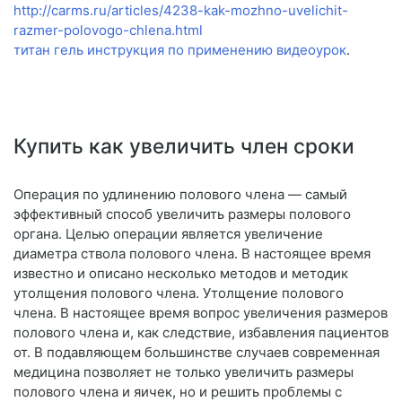
http://carms.ru/articles/4238-kak-mozhno-uvelichit-
razmer-polovogo-chlena.html
титан гель инструкция по применению видеоурок
.
Купить как увеличить член сроки
Операция по удлинению полового члена — самый
эффективный способ увеличить размеры полового
органа. Целью операции является увеличение
диаметра ствола полового члена. В настоящее время
известно и описано несколько методов и методик
утолщения полового члена. Утолщение полового
члена. В настоящее время вопрос увеличения размеров
полового члена и, как следствие, избавления пациентов
от. В подавляющем большинстве случаев современная
медицина позволяет не только увеличить размеры
полового члена и яичек, но и решить проблемы с