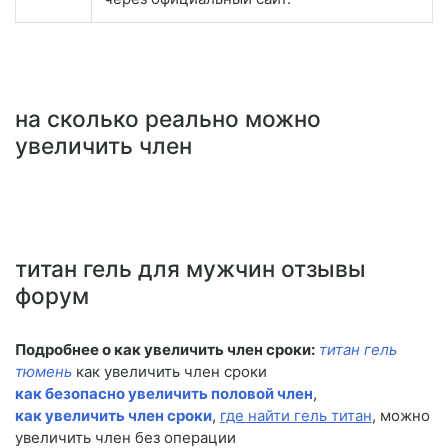
на сколько реально можно
увеличить член
титан гель для мужчин отзывы
форум
Подробнее о как увеличить член сроки:
титан гель
тюмень
как увеличить член сроки
как безопасно увеличить половой член
,
как увеличить член сроки
,
где найти гель титан
, можно
увеличить член без операции