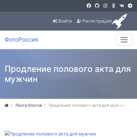
Войти
Регистрация
ФотоРоссия
Продление полового акта для
мужчин
Лента блогов
Продление полового акта для мужчин