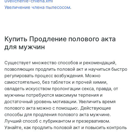
uvelichenie-chlena.xml
Увеличение члена пылесосом
.
Купить Продление полового акта
для мужчин
Существует множество способов и рекомендаций,
позволяющих продлить половой акт и научиться быстро
регулировать процесс возбуждения. Можно
самостоятельно, без таблеток и прочей химии,
овладеть искусством пролонгации секса, правда, от
мужчины потребуются максимум терпения и
достаточный уровень мотивации. Увеличить время
полового акта можно с помощью:. Действующие
способы для продления полового акта мужчине.
Лучший способ с лубрикантом и презервативом.
Узнайте, как продлить половой акт и повысить контроль