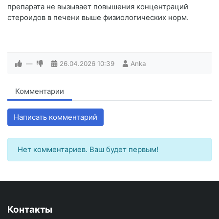
препарата не вызывает повышения концентраций
стероидов в печени выше физиологических норм.
—
26.04.2026
10:39
Anka
Комментарии
Написать комментарий
Нет комментариев. Ваш будет первым!
Контакты