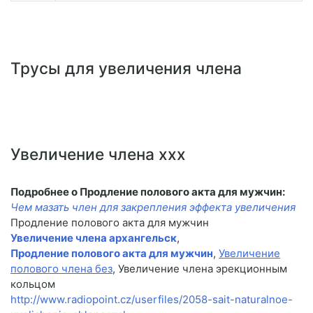
Трусы для увеличения члена
Увеличение члена xxx
Подробнее о Продление полового акта для мужчин:
Чем мазать член для закрепления эффекта увеличения
Продление полового акта для мужчин
Увеличение члена архангельск
,
Продление полового акта для мужчин
,
Увеличение
полового члена без
, Увеличение члена эрекционным
кольцом
http://www.radiopoint.cz/userfiles/2058-sait-naturalnoe-