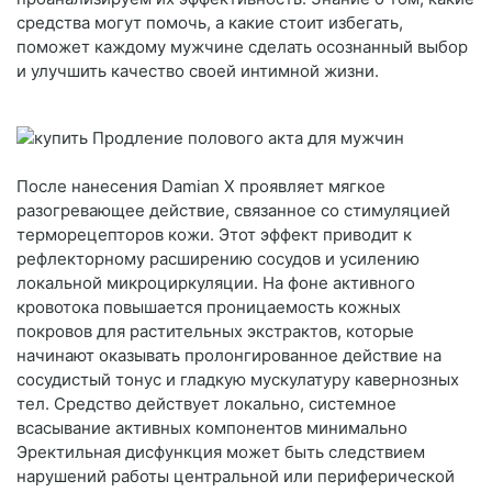
средства могут помочь, а какие стоит избегать,
поможет каждому мужчине сделать осознанный выбор
и улучшить качество своей интимной жизни.
После нанесения Damian X проявляет мягкое
разогревающее действие, связанное со стимуляцией
терморецепторов кожи. Этот эффект приводит к
рефлекторному расширению сосудов и усилению
локальной микроциркуляции. На фоне активного
кровотока повышается проницаемость кожных
покровов для растительных экстрактов, которые
начинают оказывать пролонгированное действие на
сосудистый тонус и гладкую мускулатуру кавернозных
тел. Средство действует локально, системное
всасывание активных компонентов минимально
Эректильная дисфункция может быть следствием
нарушений работы центральной или периферической