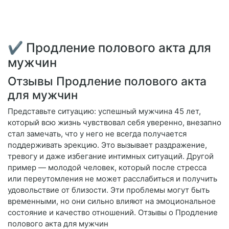
✔ Продление полового акта для
мужчин
Отзывы Продление полового акта
для мужчин
Представьте ситуацию: успешный мужчина 45 лет,
который всю жизнь чувствовал себя уверенно, внезапно
стал замечать, что у него не всегда получается
поддерживать эрекцию. Это вызывает раздражение,
тревогу и даже избегание интимных ситуаций. Другой
пример — молодой человек, который после стресса
или переутомления не может расслабиться и получить
удовольствие от близости. Эти проблемы могут быть
временными, но они сильно влияют на эмоциональное
состояние и качество отношений. Отзывы о Продление
полового акта для мужчин