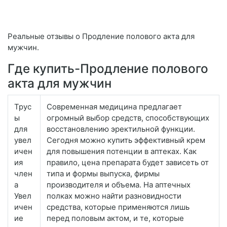
Реальные отзывы о Продление полового акта для
мужчин.
Где купить-Продление полового
акта для мужчин
Трус
Современная медицина предлагает
ы
огромный выбор средств, способствующих
для
восстановлению эректильной функции.
увел
Сегодня можно купить эффективный крем
ичен
для повышения потенции в аптеках. Как
ия
правило, цена препарата будет зависеть от
член
типа и формы выпуска, фирмы
а
производителя и объема. На аптечных
Увел
полках можно найти разновидности
ичен
средства, которые применяются лишь
ие
перед половым актом, и те, которые