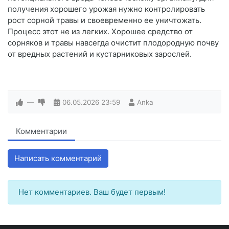
получения хорошего урожая нужно контролировать
рост сорной травы и своевременно ее уничтожать.
Процесс этот не из легких. Хорошее средство от
сорняков и травы навсегда очистит плодородную почву
от вредных растений и кустарниковых зарослей.
—
06.05.2026
23:59
Anka
Комментарии
Написать комментарий
Нет комментариев. Ваш будет первым!