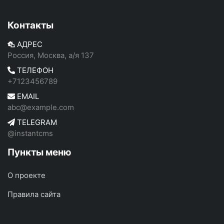
Контакты
АДРЕС
Россия, Москва, а/я 137
ТЕЛЕФОН
+7123456789
EMAIL
abc@example.com
TELEGRAM
@instantcms
Пункты меню
О проекте
Правила сайта