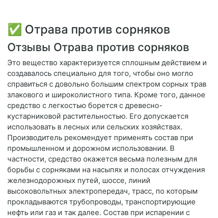
✅ Отрава против сорняков
Отзывы Отрава против сорняков
Это вещество характеризуется сплошным действием и
создавалось специально для того, чтобы оно могло
справиться с довольно большим спектром сорных трав
злакового и широколистного типа. Кроме того, данное
средство с легкостью борется с древесно-
кустарниковой растительностью. Его допускается
использовать в лесных или сельских хозяйствах.
Производитель рекомендует применять состав при
промышленном и дорожном использовании. В
частности, средство окажется весьма полезным для
борьбы с сорняками на насыпях и полосах отчуждения
железнодорожных путей, шоссе, линий
высоковольтных электропередач, трасс, по которым
прокладываются трубопроводы, транспортирующие
нефть или газ и так далее. Состав при испарении с