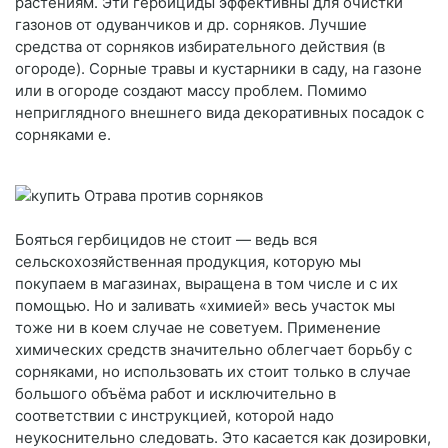
растениям. Эти гербициды эффективны для очистки
газонов от одуванчиков и др. сорняков. Лучшие
средства от сорняков избирательного действия (в
огороде). Сорные травы и кустарники в саду, на газоне
или в огороде создают массу проблем. Помимо
неприглядного внешнего вида декоративных посадок с
сорняками е.
Бояться гербицидов не стоит — ведь вся
сельскохозяйственная продукция, которую мы
покупаем в магазинах, выращена в том числе и с их
помощью. Но и заливать «химией» весь участок мы
тоже ни в коем случае не советуем. Применение
химических средств значительно облегчает борьбу с
сорняками, но использовать их стоит только в случае
большого объёма работ и исключительно в
соответствии с инструкцией, которой надо
неукоснительно следовать. Это касается как дозировки,