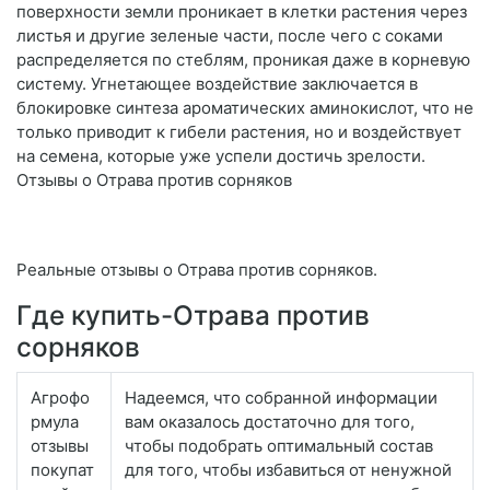
поверхности земли проникает в клетки растения через
листья и другие зеленые части, после чего с соками
распределяется по стеблям, проникая даже в корневую
систему. Угнетающее воздействие заключается в
блокировке синтеза ароматических аминокислот, что не
только приводит к гибели растения, но и воздействует
на семена, которые уже успели достичь зрелости.
Отзывы о Отрава против сорняков
Реальные отзывы о Отрава против сорняков.
Где купить-Отрава против
сорняков
Агрофо
Надеемся, что собранной информации
рмула
вам оказалось достаточно для того,
отзывы
чтобы подобрать оптимальный состав
покупат
для того, чтобы избавиться от ненужной