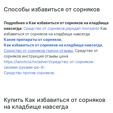
Способы избавиться от сорняков
Подробнее о Как избавиться от сорняков на кладбище
навсегда:
Средство от сорняков раундап monsanto
Как
избавиться от сорняков на кладбище навсегда
Какие препараты от сорняков
,
Как избавиться от сорняков на кладбище навсегда
,
Средство от сорняков граунд отзывы
, Средство от
сорняков инструкция отзывы цена
https://lanoticia.hn/advert/средство-от-сорняков-
своими-руками-ре-4/
Средство против сорняков
.
Купить Как избавиться от сорняков
на кладбище навсегда