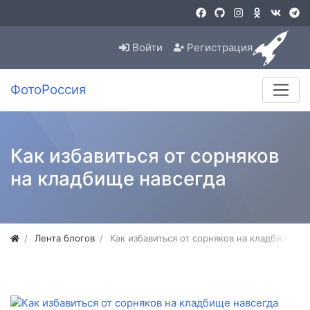
Войти
Регистрация
ФотоРоссия
Как избавиться от сорняков
на кладбище навсегда
Лента блогов
Как избавиться от сорняков на кладбище на