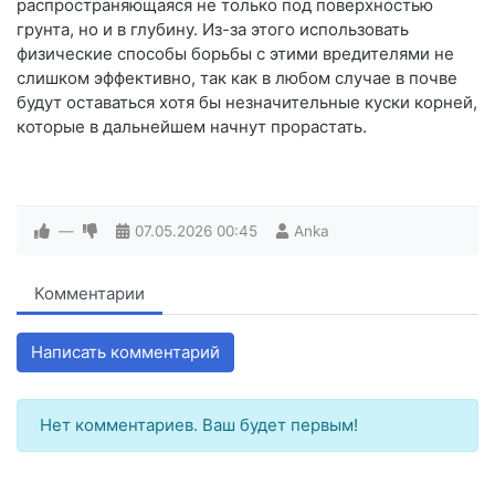
распространяющаяся не только под поверхностью
грунта, но и в глубину. Из-за этого использовать
физические способы борьбы с этими вредителями не
слишком эффективно, так как в любом случае в почве
будут оставаться хотя бы незначительные куски корней,
которые в дальнейшем начнут прорастать.
—
07.05.2026
00:45
Anka
Комментарии
Написать комментарий
Нет комментариев. Ваш будет первым!