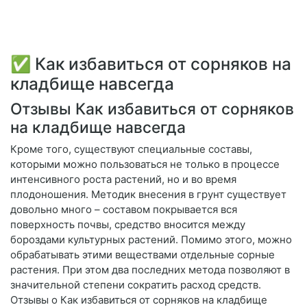
✅ Как избавиться от сорняков на
кладбище навсегда
Отзывы Как избавиться от сорняков
на кладбище навсегда
Кроме того, существуют специальные составы,
которыми можно пользоваться не только в процессе
интенсивного роста растений, но и во время
плодоношения. Методик внесения в грунт существует
довольно много – составом покрывается вся
поверхность почвы, средство вносится между
бороздами культурных растений. Помимо этого, можно
обрабатывать этими веществами отдельные сорные
растения. При этом два последних метода позволяют в
значительной степени сократить расход средств.
Отзывы о Как избавиться от сорняков на кладбище