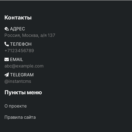
Контакты
АДРЕС
Россия, Москва, а/я 137
ТЕЛЕФОН
+7123456789
EMAIL
abc@example.com
TELEGRAM
@instantcms
Пункты меню
О проекте
Правила сайта