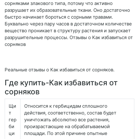
сорняками злакового типа, потому что активно
разрушает их образовательные ткани. Оно достаточно
быстро начинает бороться с сорными травами.
Буквально через пару часов в достаточном количестве
вещество проникает в структуру растения и запускает
разрушительные процессы. Отзывы о Как избавиться от
сорняков
Реальные отзывы о Как избавиться от сорняков.
Где купить-Как избавиться от
сорняков
Щи
Относится к гербицидам сплошного
т
действия, соответственно, состав будет
гер
уничтожать абсолютно все растения,
би
произрастающие на обрабатываемой
ци
площади. По этой причине опытные