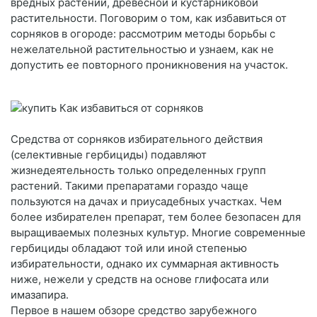
вредных растений, древесной и кустарниковой
растительности. Поговорим о том, как избавиться от
сорняков в огороде: рассмотрим методы борьбы с
нежелательной растительностью и узнаем, как не
допустить ее повторного проникновения на участок.
Средства от сорняков избирательного действия
(селективные гербициды) подавляют
жизнедеятельность только определенных групп
растений. Такими препаратами гораздо чаще
пользуются на дачах и приусадебных участках. Чем
более избирателен препарат, тем более безопасен для
выращиваемых полезных культур. Многие современные
гербициды обладают той или иной степенью
избирательности, однако их суммарная активность
ниже, нежели у средств на основе глифосата или
имазапира.
Первое в нашем обзоре средство зарубежного