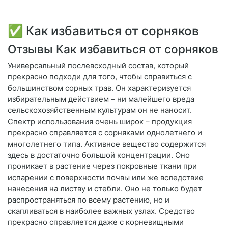
✅ Как избавиться от сорняков
Отзывы Как избавиться от сорняков
Универсальный послевсходный состав, который
прекрасно подходи для того, чтобы справиться с
большинством сорных трав. Он характеризуется
избирательным действием – ни малейшего вреда
сельскохозяйственным культурам он не наносит.
Спектр использования очень широк – продукция
прекрасно справляется с сорняками однолетнего и
многолетнего типа. Активное вещество содержится
здесь в достаточно большой концентрации. Оно
проникает в растение через покровные ткани при
испарении с поверхности почвы или же вследствие
нанесения на листву и стебли. Оно не только будет
распространяться по всему растению, но и
скапливаться в наиболее важных узлах. Средство
прекрасно справляется даже с корневищными