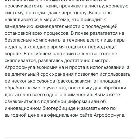
просачивается в ткани, проникает в листву, корневую
систему, проходит даже через кору. Вещество
накапливается в меристеме, что приводит к
замедлению жизнедеятельности с последующей
остановкой всех процессов. В почве разлагается на
безопасные компоненты в течение всего лишь пары
недель, в холодное время года этот период еще
короче. В погибшем растении вещество тоже не
скапливается, разлагаясь достаточно быстро.
Агроформула экономична и проста в использовании, а
ее длительный срок хранения позволяет использовать
ее несколько сезонов (расход зависит от площади
обрабатываемого участка), поскольку для обработки
достаточно всего одного применения. Вы можете
ознакомиться с подробной информацией об
инновационном биогербициде и заказать его по
выгодной цене на официальном сайте Агроформула.