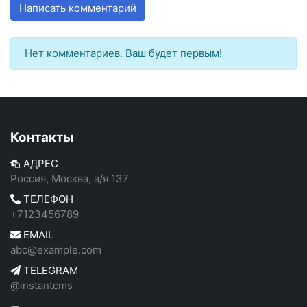
Написать комментарий
Нет комментариев. Ваш будет первым!
Контакты
АДРЕС
Россия, Москва, а/я 137
ТЕЛЕФОН
+7123456789
EMAIL
abc@example.com
TELEGRAM
@instantcms