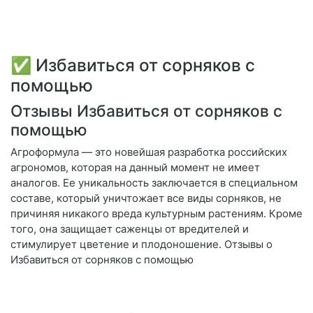
✅ Избавиться от сорняков с
помощью
Отзывы Избавиться от сорняков с
помощью
Агроформула — это новейшая разработка российских
агрономов, которая на данный момент не имеет
аналогов. Ее уникальность заключается в специальном
составе, который уничтожает все виды сорняков, не
причиняя никакого вреда культурным растениям. Кроме
того, она защищает саженцы от вредителей и
стимулирует цветение и плодоношение. Отзывы о
Избавиться от сорняков с помощью