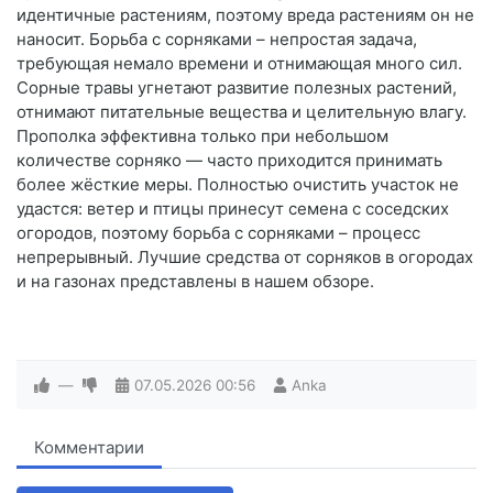
идентичные растениям, поэтому вреда растениям он не
наносит. Борьба с сорняками – непростая задача,
требующая немало времени и отнимающая много сил.
Сорные травы угнетают развитие полезных растений,
отнимают питательные вещества и целительную влагу.
Прополка эффективна только при небольшом
количестве сорняко — часто приходится принимать
более жёсткие меры. Полностью очистить участок не
удастся: ветер и птицы принесут семена с соседских
огородов, поэтому борьба с сорняками – процесс
непрерывный. Лучшие средства от сорняков в огородах
и на газонах представлены в нашем обзоре.
—
07.05.2026
00:56
Anka
Комментарии