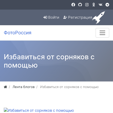
Войти
Регистрация
ФотоРоссия
Избавиться от сорняков с
помощью
Лента блогов
Избавиться от сорняков с помощью