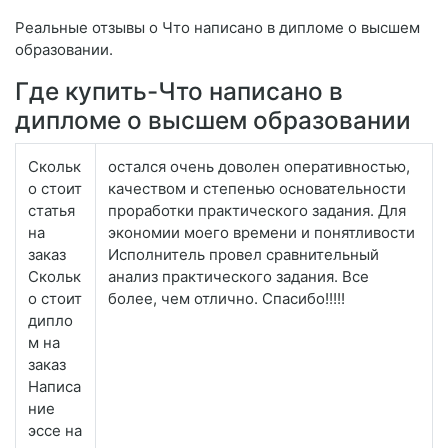
Реальные отзывы о Что написано в дипломе о высшем
образовании.
Где купить-Что написано в
дипломе о высшем образовании
Скольк
остался очень доволен оперативностью,
о стоит
качеством и степенью основательности
статья
проработки практического задания. Для
на
экономии моего времени и понятливости
заказ
Исполнитель провел сравнительный
Скольк
анализ практического задания. Все
о стоит
более, чем отлично. Спасибо!!!!!
дипло
м на
заказ
Написа
ние
эссе на