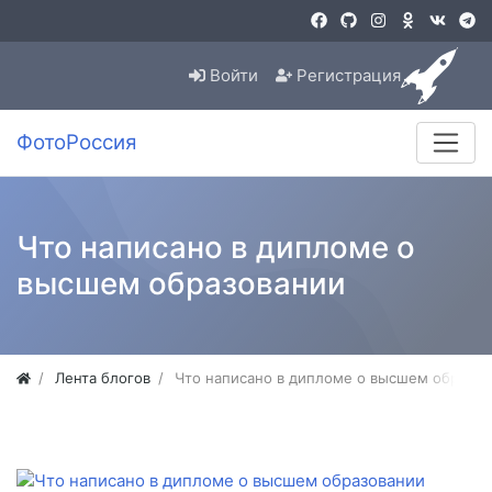
Войти
Регистрация
ФотоРоссия
Что написано в дипломе о
высшем образовании
Лента блогов
Что написано в дипломе о высшем образов