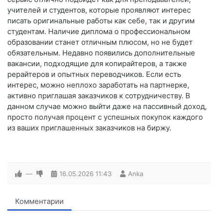
учителей и студентов, которые проявляют интерес
писать оригинальные работы как себе, так и другим
студентам. Наличие диплома о профессиональном
образовании станет отличным плюсом, но не будет
обязательным. Недавно появились дополнительные
вакансии, подходящие для копирайтеров, а также
рерайтеров и опытных переводчиков. Если есть
интерес, можно неплохо заработать на партнерке,
активно приглашая заказчиков к сотрудничеству. В
данном случае можно выйти даже на пассивный доход,
просто получая процент с успешных покупок каждого
из ваших приглашенных заказчиков на биржу.
—
16.05.2026
11:43
Anka
Комментарии