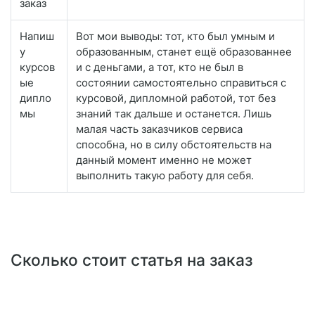
заказ
Напиш
Вот мои выводы: тот, кто был умным и
у
образованным, станет ещё образованнее
курсов
и с деньгами, а тот, кто не был в
ые
состоянии самостоятельно справиться с
дипло
курсовой, дипломной работой, тот без
мы
знаний так дальше и останется. Лишь
малая часть заказчиков сервиса
способна, но в силу обстоятельств на
данный момент именно не может
выполнить такую работу для себя.
Сколько стоит статья на заказ