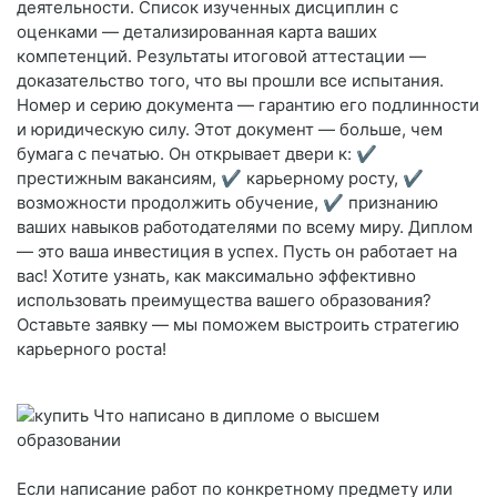
деятельности. Список изученных дисциплин с
оценками — детализированная карта ваших
компетенций. Результаты итоговой аттестации —
доказательство того, что вы прошли все испытания.
Номер и серию документа — гарантию его подлинности
и юридическую силу. Этот документ — больше, чем
бумага с печатью. Он открывает двери к: ✔️
престижным вакансиям, ✔️ карьерному росту, ✔️
возможности продолжить обучение, ✔️ признанию
ваших навыков работодателями по всему миру. Диплом
— это ваша инвестиция в успех. Пусть он работает на
вас! Хотите узнать, как максимально эффективно
использовать преимущества вашего образования?
Оставьте заявку — мы поможем выстроить стратегию
карьерного роста!
Если написание работ по конкретному предмету или