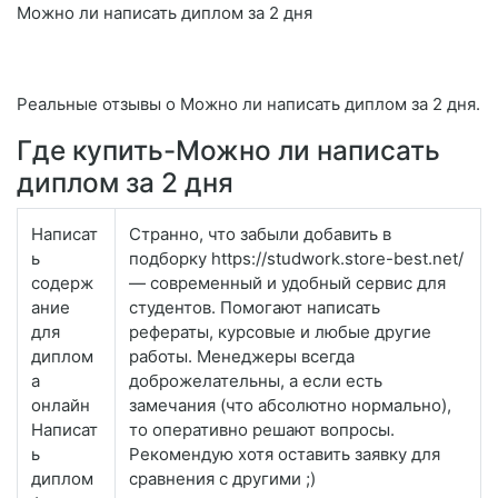
Можно ли написать диплом за 2 дня
Реальные отзывы о Можно ли написать диплом за 2 дня.
Где купить-Можно ли написать
диплом за 2 дня
Написат
Странно, что забыли добавить в
ь
подборку https://studwork.store-best.net/
содерж
— современный и удобный сервис для
ание
студентов. Помогают написать
для
рефераты, курсовые и любые другие
диплом
работы. Менеджеры всегда
а
доброжелательны, а если есть
онлайн
замечания (что абсолютно нормально),
Написат
то оперативно решают вопросы.
ь
Рекомендую хотя оставить заявку для
диплом
сравнения с другими ;)