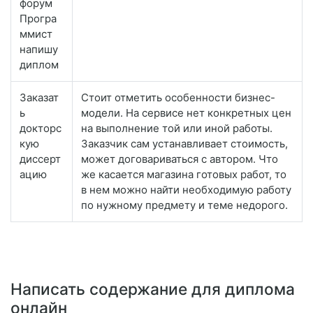
форум
Програ
ммист
напишу
диплом
Заказат
Стоит отметить особенности бизнес-
ь
модели. На сервисе нет конкретных цен
докторс
на выполнение той или иной работы.
кую
Заказчик сам устанавливает стоимость,
диссерт
может договариваться с автором. Что
ацию
же касается магазина готовых работ, то
в нем можно найти необходимую работу
по нужному предмету и теме недорого.
Написать содержание для диплома
онлайн