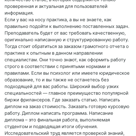
проверенная и актуальная для пользователей
информация.
Если у вас на носу практика, а вы не знаете, как
правильно подойти к выполнению поставленных задач.
Преподаватель будет от вас требовать качественную,
оригинально написанную и структурированную работу.
Тогда стоит обратиться за заказом грамотного отчета о
практике к опытным в данном направлении
специалистам. Они точно знают, как оформить работу
строго в соответствии с принятыми нормами и
правилами. Если вы психолог или имеете юридическое
образование, то и вы также не останетесь без
подходящей для вас работы. Широкий выбор узких
специальностей — главное преимущество популярной
биржи фрилансеров. Где заказать статью. Написать
диплом на заказ стоимость. Заказать готовую курсовую
работу. Диплом написать программа. Написание
диплома – это финальная работа, выполняемая
студентом и подводящая итоги обучения.
Исследовательский труд является проверкой знаний,