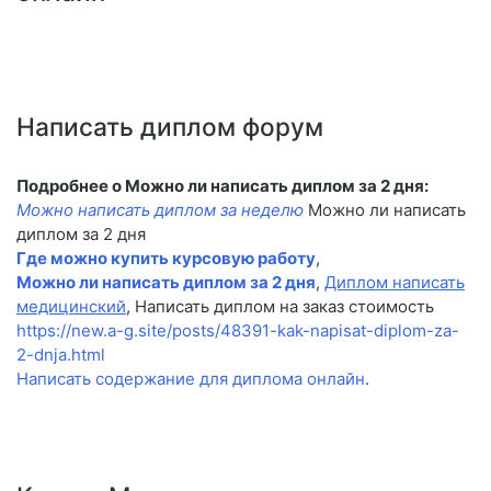
Написать диплом форум
Подробнее о Можно ли написать диплом за 2 дня:
Можно написать диплом за неделю
Можно ли написать
диплом за 2 дня
Где можно купить курсовую работу
,
Можно ли написать диплом за 2 дня
,
Диплом написать
медицинский
, Написать диплом на заказ стоимость
https://new.a-g.site/posts/48391-kak-napisat-diplom-za-
2-dnja.html
Написать содержание для диплома онлайн
.