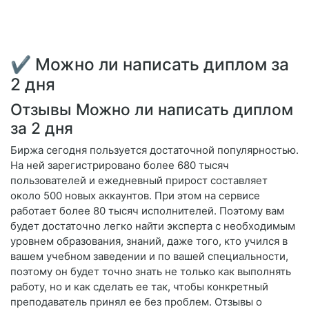
✔ Можно ли написать диплом за
2 дня
Отзывы Можно ли написать диплом
за 2 дня
Биржа сегодня пользуется достаточной популярностью.
На ней зарегистрировано более 680 тысяч
пользователей и ежедневный прирост составляет
около 500 новых аккаунтов. При этом на сервисе
работает более 80 тысяч исполнителей. Поэтому вам
будет достаточно легко найти эксперта с необходимым
уровнем образования, знаний, даже того, кто учился в
вашем учебном заведении и по вашей специальности,
поэтому он будет точно знать не только как выполнять
работу, но и как сделать ее так, чтобы конкретный
преподаватель принял ее без проблем. Отзывы о