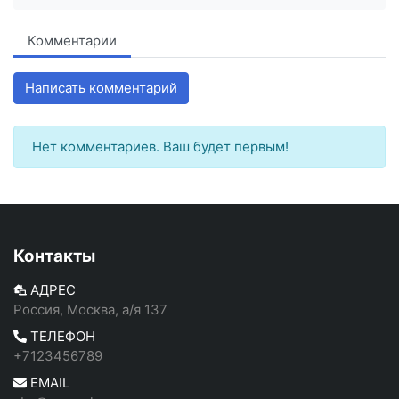
Комментарии
Написать комментарий
Нет комментариев. Ваш будет первым!
Контакты
АДРЕС
Россия, Москва, а/я 137
ТЕЛЕФОН
+7123456789
EMAIL