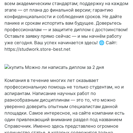
всем академическим стандартам; поддержку на каждом
этапе — от плана до финальной версии; гарантию
конфиденциальности и соблюдения сроков. Не дайте
панике и срокам испортить вам будущее. Доверьтесь
профессионалам — и защитите диплом с достоинством!
Оставьте заявку прямо сейчас — и мы начнём работу
уже сегодня. Ваш успех начинается здесь! 🌐 Сайт:
https://studwork.store-best.net
Компания в течение многих лет оказывает
профессиональную помощь не только студентам, но и
аспирантам. Написание научных работ по
разнообразным дисциплинам — это то, что можно
уверенно доверить опытным специалистам данной
площадки. Самое интересное, на сайте компании есть
один привлекающий внимание раздел под названием
Справочник. Именно здесь представлено огромное
количество статье, в которых содержится только