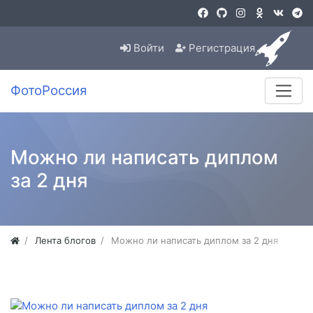
Войти
Регистрация
ФотоРоссия
Можно ли написать диплом
за 2 дня
Лента блогов
Можно ли написать диплом за 2 дня