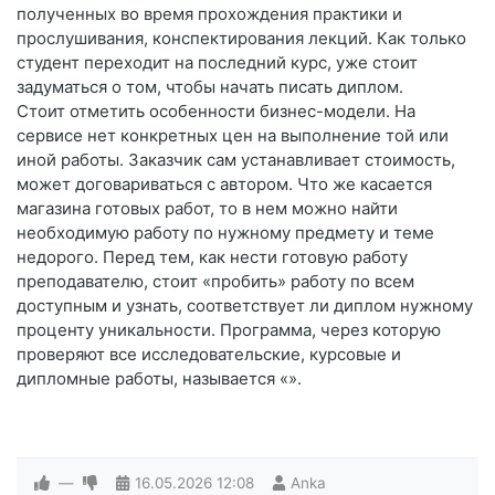
полученных во время прохождения практики и
прослушивания, конспектирования лекций. Как только
студент переходит на последний курс, уже стоит
задуматься о том, чтобы начать писать диплом.
Стоит отметить особенности бизнес-модели. На
сервисе нет конкретных цен на выполнение той или
иной работы. Заказчик сам устанавливает стоимость,
может договариваться с автором. Что же касается
магазина готовых работ, то в нем можно найти
необходимую работу по нужному предмету и теме
недорого. Перед тем, как нести готовую работу
преподавателю, стоит «пробить» работу по всем
доступным и узнать, соответствует ли диплом нужному
проценту уникальности. Программа, через которую
проверяют все исследовательские, курсовые и
дипломные работы, называется «».
—
16.05.2026
12:08
Anka