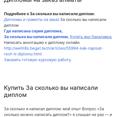
Подробнее о За сколько вы написали диплом:
Дипломы и грамоты на заказ
За сколько вы написали
диплом
Где написана серия диплома
,
За сколько вы написали диплом
,
Купить вкр бакалавра
,
Написать аннотацию к диплому онлайн
http://wellli8s.beget.tech/articles/55994-kak-napisat-
rech-k-diplomu.html
Заказать готовую курсовую работу
.
Купить За сколько вы написали
диплом
За сколько я написал диплом: мой опыт Вопрос «За
сколько можно написать диплом?» я слышал не раз — и