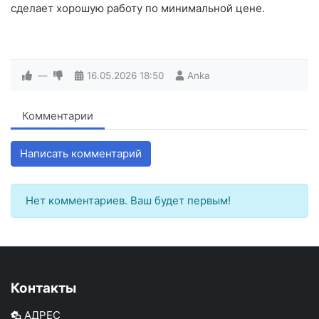
сделает хорошую работу по минимальной цене.
—
16.05.2026
18:50
Anka
Комментарии
Написать комментарий
Нет комментариев. Ваш будет первым!
Контакты
АДРЕС