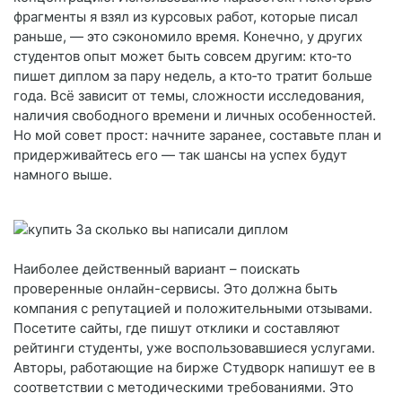
фрагменты я взял из курсовых работ, которые писал
раньше, — это сэкономило время. Конечно, у других
студентов опыт может быть совсем другим: кто‑то
пишет диплом за пару недель, а кто‑то тратит больше
года. Всё зависит от темы, сложности исследования,
наличия свободного времени и личных особенностей.
Но мой совет прост: начните заранее, составьте план и
придерживайтесь его — так шансы на успех будут
намного выше.
Наиболее действенный вариант – поискать
проверенные онлайн-сервисы. Это должна быть
компания с репутацией и положительными отзывами.
Посетите сайты, где пишут отклики и составляют
рейтинги студенты, уже воспользовавшиеся услугами.
Авторы, работающие на бирже Студворк напишут ее в
соответствии с методическими требованиями. Это