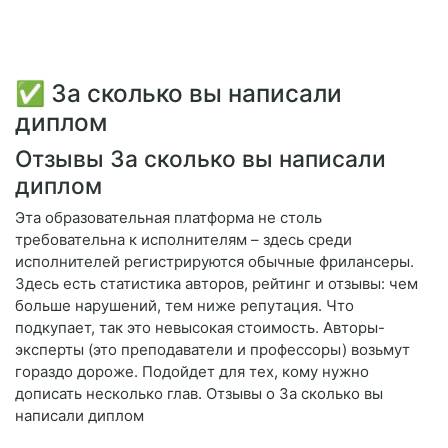
✅ За сколько вы написали
диплом
Отзывы За сколько вы написали
диплом
Эта образовательная платформа не столь
требовательна к исполнителям – здесь среди
исполнителей регистрируются обычные фрилансеры.
Здесь есть статистика авторов, рейтинг и отзывы: чем
больше нарушений, тем ниже репутация. Что
подкупает, так это невысокая стоимость. Авторы-
эксперты (это преподаватели и профессоры) возьмут
гораздо дороже. Подойдет для тех, кому нужно
дописать несколько глав. Отзывы о За сколько вы
написали диплом