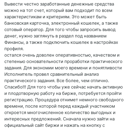
Вывести честно заработанные денежные средства
можно на тот счет, который вам подходит по всем
характеристикам и критериям. Это может быть
банковская карточка, электронный кошелек, а также
сотовый оператор. Для того чтобы запросить вывод
денег, нужно заглянуть в раздел под названием
Финансы, а также подключить кошелек в настройках
профиля.
остался очень доволен оперативностью, качеством и
степенью основательности проработки практического
задания. Для экономии моего времени и понятливости
Исполнитель провел сравнительный анализ
практического задания. Все более, чем отлично.
Спасибо!!! Для того чтобы уже сейчас начать активную
и плодотворную работу на бирже, потребуется пройти
регистрацию. Процедура отнимет немного свободного
времени, после которой перед каждый участником
откроется многочисленное количество выгодных и
интересных предложений. Сначала нужно зайти на
официальный сайт биржи и нажать на кнопку с