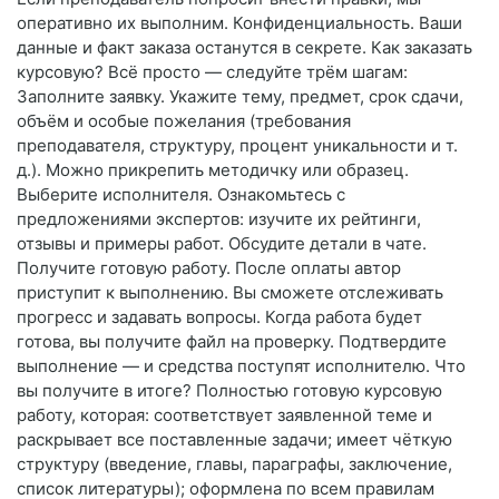
оперативно их выполним. Конфиденциальность. Ваши
данные и факт заказа останутся в секрете. Как заказать
курсовую? Всё просто — следуйте трём шагам:
Заполните заявку. Укажите тему, предмет, срок сдачи,
объём и особые пожелания (требования
преподавателя, структуру, процент уникальности и т.
д.). Можно прикрепить методичку или образец.
Выберите исполнителя. Ознакомьтесь с
предложениями экспертов: изучите их рейтинги,
отзывы и примеры работ. Обсудите детали в чате.
Получите готовую работу. После оплаты автор
приступит к выполнению. Вы сможете отслеживать
прогресс и задавать вопросы. Когда работа будет
готова, вы получите файл на проверку. Подтвердите
выполнение — и средства поступят исполнителю. Что
вы получите в итоге? Полностью готовую курсовую
работу, которая: соответствует заявленной теме и
раскрывает все поставленные задачи; имеет чёткую
структуру (введение, главы, параграфы, заключение,
список литературы); оформлена по всем правилам