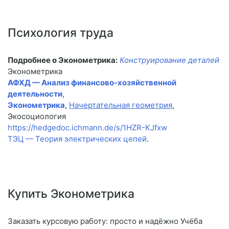
Психология труда
Подробнее о Эконометрика:
Конструирование деталей
Эконометрика
АФХД — Анализ финансово-хозяйственной
деятельности
,
Эконометрика
,
Начертательная геометрия
,
Экосоциология
https://hedgedoc.ichmann.de/s/1HZR-KJfxw
ТЭЦ — Теория электрических цепей
.
Купить Эконометрика
Заказать курсовую работу: просто и надёжно Учёба