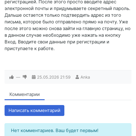
регистрацией. После этого просто вводите адрес
электронной почты и придумываете секретный пароль.
Дальше остается только подтвердить адрес из того
письма, которое было отправлено прямо на почту. Уже
после этого можно снова зайти на главную страницу, но
в данном случае необходимо уже нажать на кнопку
Вход. Вводите свои данные при регистрации и
приступаете к работе.
—
25.05.2026
21:59
Anka
Комментарии
Написать комментарий
Нет комментариев. Ваш будет первым!