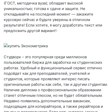
(ГОСТ, методичка вуза); обладает высокой
уникальностью; готова к сдаче и защите. Не
откладывайте на последний момент — закажите
курсовую сейчас и будьте уверены в отличном
результате! Если хотите, я могу доработать текст или
предложить другой вариант!
Студворк – это популярная среди миллионов
пользователей биржа для заработка на студенческих
работах. Удобный и функциональный сервис отлично
подойдет как для преподавателей, учителей и
студентов, которые проявляют интерес писать
оригинальные работы как себе, так и другим студентам.
Наличие диплома о профессиональном образовании
станет отличным плюсом, но не будет обязательным.
Недавно появились дополнительные вакансии,
подходящие для копирайтеров, а также рерайтеров и
опытных переводчиков. Если есть интерес, можно