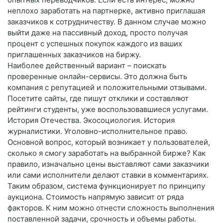
неплохо заработать на партнерке, активно приглашая
заказчиков к сотрудничеству. В данном случае можно
выйти даже на пассивный доход, просто получая
процент с успешных покупок каждого из ваших
приглашенных заказчиков на биржу.
Наиболее действенный вариант – поискать
проверенные онлайн-сервисы. Это должна быть
компания с репутацией и положительными отзывами.
Посетите сайты, где пишут отклики и составляют
рейтинги студенты, уже воспользовавшиеся услугами.
История Отечества. Экосоциология. История
журналистики. Уголовно-исполнительное право.
Основной вопрос, который возникает у пользователей,
сколько я смогу заработать на выбранной бирже? Как
правило, изначально цены выставляют сами заказчики
или сами исполнители делают ставки в комментариях.
Таким образом, система функционирует по принципу
аукциона. Стоимость напрямую зависит от ряда
факторов. К ним можно отнести сложность выполнения
поставленной задачи, срочность и объемы работы.