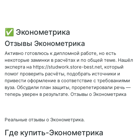
✅ Эконометрика
Отзывы Эконометрика
Активно готовлюсь к дипломной работе, но есть
некоторые заминки в расчётах и по общей теме. Нашёл
эксперта на https://studwork.store-best.net, который
помог проверить расчёты, подобрать источники и
привести оформление в соответствие с требованиями
вуза. Обсудили план защиты, прорепетировали речь —
теперь уверен в результате. Отзывы о Эконометрика
Реальные отзывы о Эконометрика.
Где купить-Эконометрика