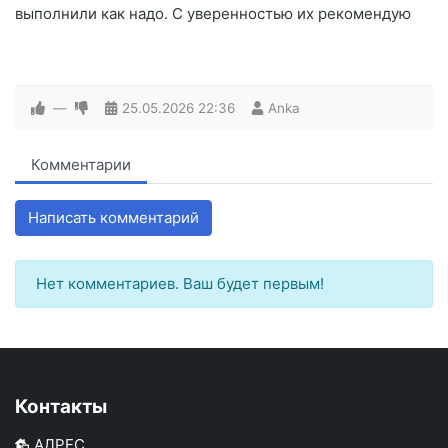
выполнили как надо. С уверенностью их рекомендую
—
25.05.2026
22:36
Anka
Комментарии
Написать комментарий
Нет комментариев. Ваш будет первым!
Контакты
АДРЕС