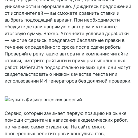
уникальности и оформлению. Дождитесь предложений
от исполнителей — вы сможете сравнить ставки и
выбрать подходящий вариант. При необходимости
обсудите детали напрямую с автором и уточните
итоговую сумму. Важно: Уточняйте условия доработки
— многие сервисы предлагают бесплатные правки в
течение определённого срока после сдачи работы.
Проверяйте репутацию автора или компании: читайте
отзывы, смотрите рейтинги и примеры выполненных
работ. Избегайте подозрительно низких цен: они могут
свидетельствовать о низком качестве текста или
использовании ИИ‑генераторов без должной проверки.
Сервис, который занимает первую позицию на рынке
помощи студентам в написании академических работ,
по мнению самих студентов. На сайте много
проверенных репетиторов и консультантов,