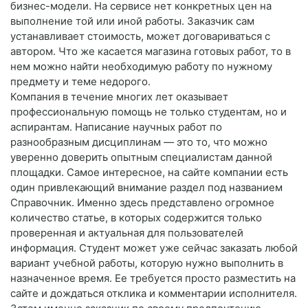
бизнес-модели. На сервисе нет конкретных цен на
выполнение той или иной работы. Заказчик сам
устанавливает стоимость, может договариваться с
автором. Что же касается магазина готовых работ, то в
нем можно найти необходимую работу по нужному
предмету и теме недорого.
Компания в течение многих лет оказывает
профессиональную помощь не только студентам, но и
аспирантам. Написание научных работ по
разнообразным дисциплинам — это то, что можно
уверенно доверить опытным специалистам данной
площадки. Самое интересное, на сайте компании есть
один привлекающий внимание раздел под названием
Справочник. Именно здесь представлено огромное
количество статье, в которых содержится только
проверенная и актуальная для пользователей
информация. Студент может уже сейчас заказать любой
вариант учебной работы, которую нужно выполнить в
назначенное время. Ее требуется просто разместить на
сайте и дождаться отклика и комментарии исполнителя.