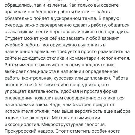
обращались, так и из ленты. Как только вы освоите
правила и особенности работы биржи — работа
обязательно пойдет в ускоренном темпе. В первую
очередь важно своевременно сдавать работу, общаться
с заказчиком, вести переговоры и никого не подводить.
Студент может уже сейчас заказать любой вариант
учебной работы, которую нужно выполнить в
назначенное время. Ее требуется просто разместить на
сайте и дождаться отклика и комментарии исполнителя.
Затем именно заказчик по своему предпочтению
выбирает специалиста в написании определенной
работы (контрольная, курсовая или дипломная). Работа
выполняется без каких-либо посредников, что
упрощает деятельность. Удобная и простая форма
оповещения позволит вам своевременно откликаться
на желаемый заказ. Ведь, чем быстрее придет от
исполнителя отклик, тем выше вероятность еще выбора
в качестве эксперта. Методы оптимизации.
Экосоциология. Микроструктурная геология.
Прокурорский надзор. Стоит отметить особенности