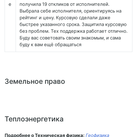
е
получила 19 откликов от исполнителей.
Выбрала себе исполнителя, ориентируясь на
рейтинг и цену. Курсовую сделали даже
быстрее указанного срока. Защитила курсовую
без проблем. Тех поддержка работает отлично.
Буду вас советовать своим знакомым, и сама
буду к вам ещё обращаться
Земельное право
Теплоэнергетика
Подробнее о Техническая физика:
Геофизика