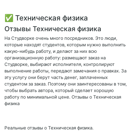
✅ Техническая физика
Отзывы Техническая физика
На Студворке очень много посредников. Это люди,
которые находят студентов, которым нужно выполнить
какую-нибудь работу, и делают за них всю
организационную работу: размещают заказ на
Студворке, выбирают исполнителя, контролируют
выполнение работы, передают замечания о правках. За
эту услугу они берут часть денег, заплаченных
студентом за заказ. Поэтому они заинтересованы в том,
чтобы выбрать автора, который сделает хорошую
работу по минимальной цене. Отзывы о Техническая
физика
Реальные отзывы о Техническая физика.