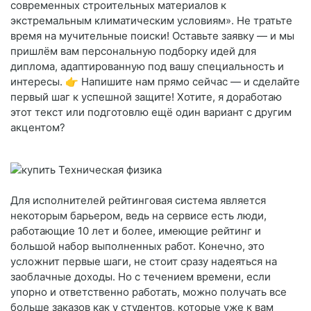
современных строительных материалов к
экстремальным климатическим условиям». Не тратьте
время на мучительные поиски! Оставьте заявку — и мы
пришлём вам персональную подборку идей для
диплома, адаптированную под вашу специальность и
интересы. 👉 Напишите нам прямо сейчас — и сделайте
первый шаг к успешной защите! Хотите, я доработаю
этот текст или подготовлю ещё один вариант с другим
акцентом?
Для исполнителей рейтинговая система является
некоторым барьером, ведь на сервисе есть люди,
работающие 10 лет и более, имеющие рейтинг и
большой набор выполненных работ. Конечно, это
усложнит первые шаги, не стоит сразу надеяться на
заоблачные доходы. Но с течением времени, если
упорно и ответственно работать, можно получать все
больше заказов как у студентов, которые уже к вам