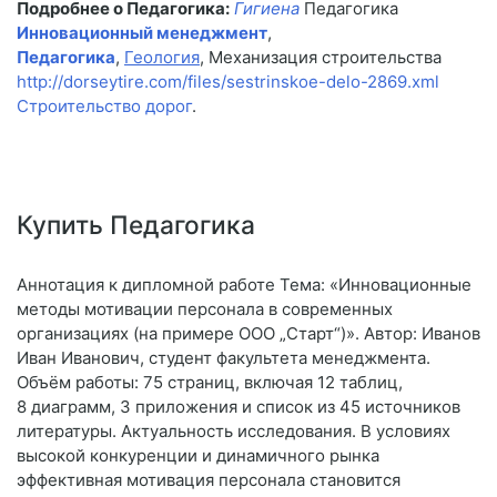
Подробнее о Педагогика:
Гигиена
Педагогика
Инновационный менеджмент
,
Педагогика
,
Геология
, Механизация строительства
http://dorseytire.com/files/sestrinskoe-delo-2869.xml
Строительство дорог
.
Купить Педагогика
Аннотация к дипломной работе Тема: «Инновационные
методы мотивации персонала в современных
организациях (на примере ООО „Старт“)». Автор: Иванов
Иван Иванович, студент факультета менеджмента.
Объём работы: 75 страниц, включая 12 таблиц,
8 диаграмм, 3 приложения и список из 45 источников
литературы. Актуальность исследования. В условиях
высокой конкуренции и динамичного рынка
эффективная мотивация персонала становится