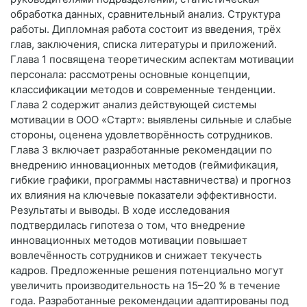
обработка данных, сравнительный анализ. Структура
работы. Дипломная работа состоит из введения, трёх
глав, заключения, списка литературы и приложений.
Глава 1 посвящена теоретическим аспектам мотивации
персонала: рассмотрены основные концепции,
классификации методов и современные тенденции.
Глава 2 содержит анализ действующей системы
мотивации в ООО «Старт»: выявлены сильные и слабые
стороны, оценена удовлетворённость сотрудников.
Глава 3 включает разработанные рекомендации по
внедрению инновационных методов (геймификация,
гибкие графики, программы наставничества) и прогноз
их влияния на ключевые показатели эффективности.
Результаты и выводы. В ходе исследования
подтвердилась гипотеза о том, что внедрение
инновационных методов мотивации повышает
вовлечённость сотрудников и снижает текучесть
кадров. Предложенные решения потенциально могут
увеличить производительность на 15–20 % в течение
года. Разработанные рекомендации адаптированы под