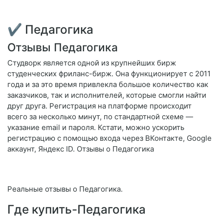
✔ Педагогика
Отзывы Педагогика
Студворк является одной из крупнейших бирж
студенческих фриланс-бирж. Она функционирует с 2011
года и за это время привлекла большое количество как
заказчиков, так и исполнителей, которые смогли найти
друг друга. Регистрация на платформе происходит
всего за несколько минут, по стандартной схеме —
указание email и пароля. Кстати, можно ускорить
регистрацию с помощью входа через ВКонтакте, Google
аккаунт, Яндекс ID. Отзывы о Педагогика
Реальные отзывы о Педагогика.
Где купить-Педагогика