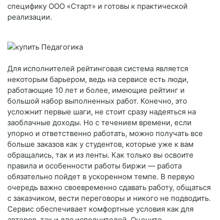
специфику ООО «Старт» и готовы к практической
реализации.
Для исполнителей рейтинговая система является
некоторым барьером, ведь на сервисе есть люди,
работающие 10 лет и более, имеющие рейтинг и
большой набор выполненных работ. Конечно, это
усложнит первые шаги, не стоит сразу надеяться на
заоблачные доходы. Но с течением времени, если
упорно и ответственно работать, можно получать все
больше заказов как у студентов, которые уже к вам
обращались, так и из ленты. Как только вы освоите
правила и особенности работы биржи — работа
обязательно пойдет в ускоренном темпе. В первую
очередь важно своевременно сдавать работу, общаться
с заказчиком, вести переговоры и никого не подводить.
Сервис обеспечивает комфортные условия как для
авторов, так и для исполнителей. Оцените