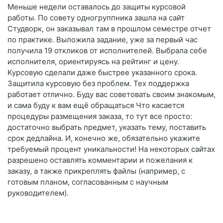
Меньше недели оставалось до защиты курсовой
работы. По совету одногруппника зашла на сайт
Студворк, он заказывал там в прошлом семестре отчет
по практике. Выложила задание, уже за первый час
получила 19 откликов от исполнителей. Выбрала себе
исполнителя, ориентируясь на рейтинг и цену.
Курсовую сделали даже быстрее указанного срока.
Защитила курсовую без проблем. Тех поддержка
работает отлично. Буду вас советовать своим знакомым,
и сама буду к вам ещё обращаться Что касается
процедуры размещения заказа, то тут все просто:
достаточно выбрать предмет, указать тему, поставить
срок дедлайна. И, конечно же, обязательно укажите
требуемый процент уникальности! На некоторых сайтах
разрешено оставлять комментарии и пожелания к
заказу, а также прикреплять файлы (например, с
готовым планом, согласованным с научным
руководителем).