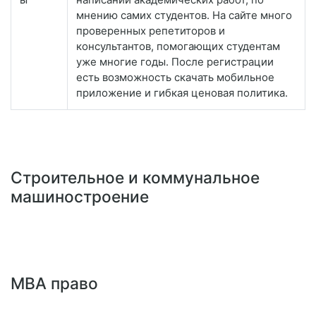
мнению самих студентов. На сайте много
проверенных репетиторов и
консультантов, помогающих студентам
уже многие годы. После регистрации
есть возможность скачать мобильное
приложение и гибкая ценовая политика.
Строительное и коммунальное
машиностроение
MBA право