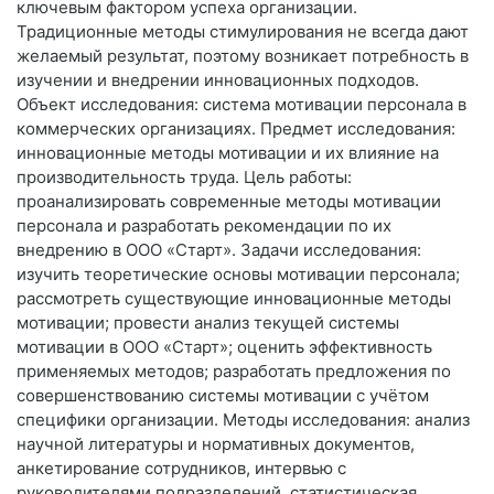
ключевым фактором успеха организации.
Традиционные методы стимулирования не всегда дают
желаемый результат, поэтому возникает потребность в
изучении и внедрении инновационных подходов.
Объект исследования: система мотивации персонала в
коммерческих организациях. Предмет исследования:
инновационные методы мотивации и их влияние на
производительность труда. Цель работы:
проанализировать современные методы мотивации
персонала и разработать рекомендации по их
внедрению в ООО «Старт». Задачи исследования:
изучить теоретические основы мотивации персонала;
рассмотреть существующие инновационные методы
мотивации; провести анализ текущей системы
мотивации в ООО «Старт»; оценить эффективность
применяемых методов; разработать предложения по
совершенствованию системы мотивации с учётом
специфики организации. Методы исследования: анализ
научной литературы и нормативных документов,
анкетирование сотрудников, интервью с
руководителями подразделений, статистическая