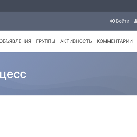
Войти
ОБЪЯВЛЕНИЯ
ГРУППЫ
АКТИВНОСТЬ
КОММЕНТАРИИ
цесс