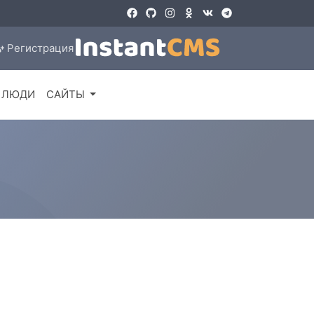
Регистрация
ЛЮДИ
САЙТЫ