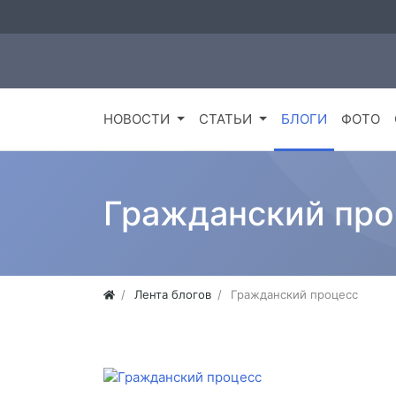
НОВОСТИ
СТАТЬИ
БЛОГИ
ФОТО
Гражданский про
Лента блогов
Гражданский процесс