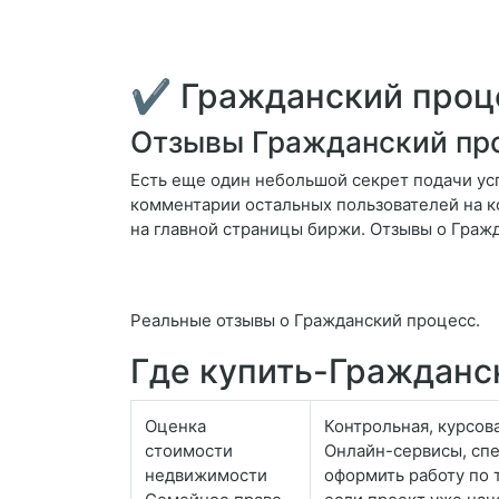
✔ Гражданский проц
Отзывы Гражданский пр
Есть еще один небольшой секрет подачи усп
комментарии остальных пользователей на к
на главной страницы биржи. Отзывы о Граж
Реальные отзывы о Гражданский процесс.
Где купить-Гражданс
Оценка
Контрольная, курсов
стоимости
Онлайн-сервисы, сп
недвижимости
оформить работу по