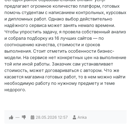
предлагает огромное количество платформ, готовых
помочь студентам с написанием контрольных, курсовых
и дипломных работ. Однако выбор действительно
надёжного сервиса может занять немало времени.
Чтобы упростить задачу, я провела собственный анализ
и собрала подборку из 16 лучших сайтов — по
соотношению качества, стоимости и сроков
выполнения. Стоит отметить особенности бизнес-
модели. На сервисе нет конкретных цен на выполнение
той или иной работы. Заказчик сам устанавливает
стоимость, может договариваться с автором. Что же
касается магазина готовых работ, то в нем можно найти
необходимую работу по нужному предмету и теме
недорого.
—
28.05.2026
12:57
Anka