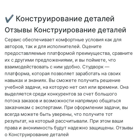
✔ Конструирование деталей
Отзывы Конструирование деталей
Сервис обеспечивает комфортные условия как для
авторов, так и для исполнителей. Оцените
предоставляемые платформой преимущества, сравните
их с другими предложениями, и вы поймете, что
взаимодействовать с ним удобно. Студворк —
платформа, которая позволяет заработать на своих
навыках и знаниях. Вы сможете получить решение
учебной задачи, на которую нет сил или времени. Она
выделяется среди конкурентов за счет большого
потока заказов и возможности напрямую общаться
заказчикам с экспертами. При оформлении задачи, вы
всегда можете быть уверены, что получите тот
результат, на который рассчитывали. При этом ваши
права и анонимность будут надежно защищены. Отзывы
о Конструирование деталей