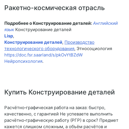
Ракетно-космическая отрасль
Подробнее о Конструирование деталей:
Английский
язык
Конструирование деталей
Lisp
,
Конструирование деталей
,
Производство
технологического оборудования
, Этносоциология
https://doc.fsr.saarland/s/pkOvYtBZdW
Нейропсихология
.
Купить Конструирование деталей
Расчётно‑графическая работа на заказ: быстро,
качественно, с гарантией Не успеваете выполнить
расчётно‑графическую работу (РГР) в срок? Предмет
кажется слишком сложным, а объём расчётов и