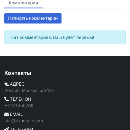
Комментарии
Написать комментарий
Нет комментариев. Ваш будет первым!
Контакты
АДРЕС
Россия, Москва, а/я 137
ТЕЛЕФОН
+7123456789
EMAIL
abc@example.com
TELEGRAM