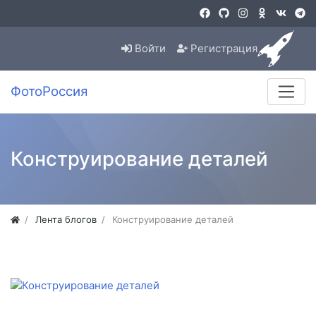
Войти
Регистрация
ФотоРоссия
Конструирование деталей
Лента блогов
Конструирование деталей