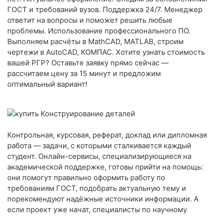
ГОСТ и требований вузов. Поддержка 24/7. Менеджер
ответит на вопросы и поможет решить любые
проблемы. Использование профессионального ПО.
Выполняем расчёты в MathCAD, MATLAB, строим
чертежи в AutoCAD, КОМПАС. Хотите узнать стоимость
вашей РГР? Оставьте заявку прямо сейчас —
рассчитаем цену за 15 минут и предложим
оптимальный вариант!
Контрольная, курсовая, реферат, доклад или дипломная
работа — задачи, с которыми сталкивается каждый
студент. Онлайн-сервисы, специализирующиеся на
академической поддержке, готовы прийти на помощь:
они помогут правильно оформить работу по
требованиям ГОСТ, подобрать актуальную тему и
порекомендуют надёжные источники информации. А
если проект уже начат, специалисты по научному