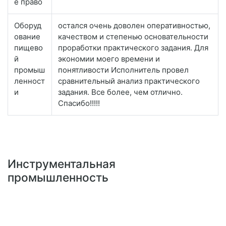
е право
Оборуд
остался очень доволен оперативностью,
ование
качеством и степенью основательности
пищево
проработки практического задания. Для
й
экономии моего времени и
промыш
понятливости Исполнитель провел
ленност
сравнительный анализ практического
и
задания. Все более, чем отлично.
Спасибо!!!!!
Инструментальная
промышленность