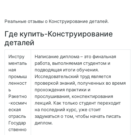
Реальные отзывы о Конструирование деталей.
Где купить-Конструирование
деталей
Инстру
Написание диплома – это финальная
менталь
работа, выполняемая студентом и
ная
подводящая итоги обучения.
промыш
Исследовательский труд является
ленност
проверкой знаний, полученных во время
ь
прохождения практики и
Ракетно
прослушивания, конспектирования
-космич
лекций. Как только студент переходит
еская
на последний курс, уже стоит
отрасль
задуматься о том, чтобы начать писать
Государ
диплом.
ственно