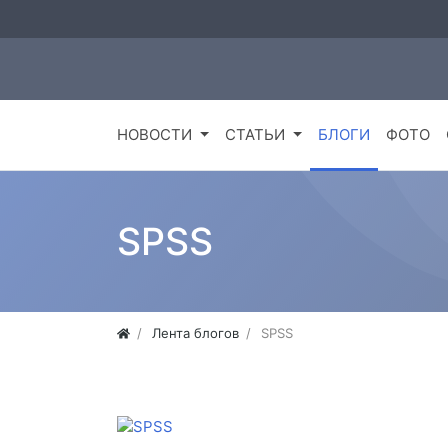
НОВОСТИ
СТАТЬИ
БЛОГИ
ФОТО
SPSS
Лента блогов
SPSS