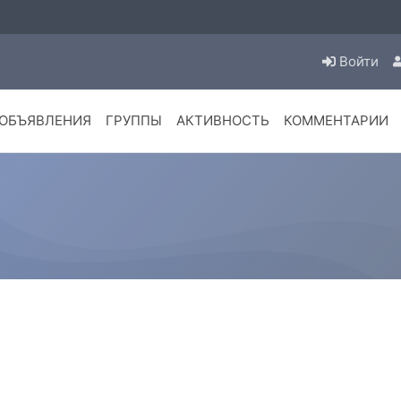
Войти
ОБЪЯВЛЕНИЯ
ГРУППЫ
АКТИВНОСТЬ
КОММЕНТАРИИ