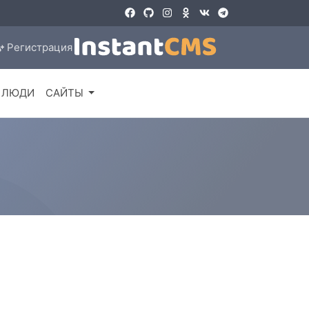
Регистрация
ЛЮДИ
САЙТЫ