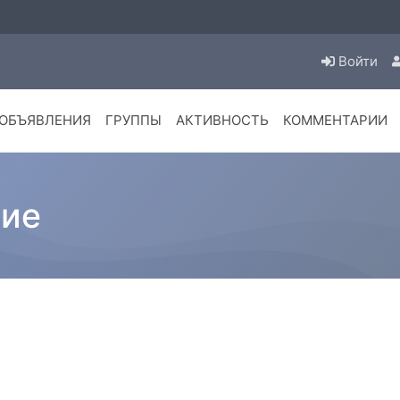
Войти
ОБЪЯВЛЕНИЯ
ГРУППЫ
АКТИВНОСТЬ
КОММЕНТАРИИ
ние