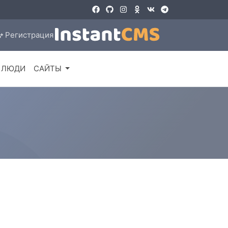
Регистрация
ЛЮДИ
САЙТЫ