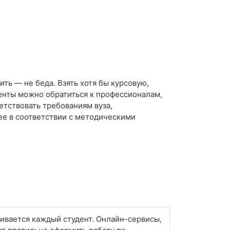
ить — не беда. Взять хотя бы курсовую,
енты можно обратиться к профессионалам,
етствовать требованиям вуза,
ее в соответствии с методическими
кивается каждый студент. Онлайн-сервисы,