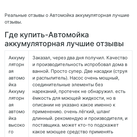
Реальные отзывы о Автомойка аккумуляторная лучшие
отзывы.
Где купить-Автомойка
аккумуляторная лучшие отзывы
Аккуму
Заказал, через два дня получил. Качество
ляторн
и производительность испробовал дома в
ая
ванной. Просто супер. Две насадки (струя
автомо
и распылитель). Насос очень мощный,
йка
соединительные элементы без
Аккуму
нареканий, протечек не обнаружил. есть
ляторн
ёмкость для моющей жидкости, но в
ая
описании не указано какое именно к
автомо
применению. очень лёгкий, шланг
йка
длинный. рекомендую и производителя, и
высоко
поставщика. может кто-то подскажет
го
какое моющее средство применять