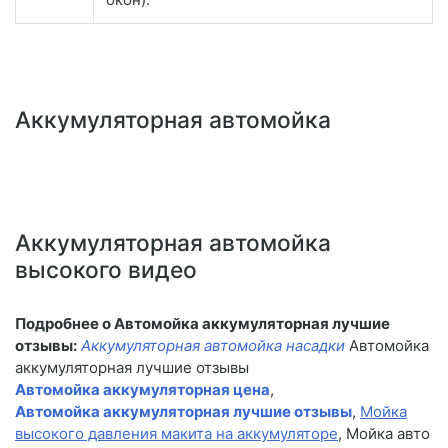
Аккумуляторная автомойка
Аккумуляторная автомойка
высокого видео
Подробнее о Автомойка аккумуляторная лучшие
отзывы:
Аккумуляторная автомойка насадки
Автомойка
аккумуляторная лучшие отзывы
Автомойка аккумуляторная цена
,
Автомойка аккумуляторная лучшие отзывы
,
Мойка
высокого давления макита на аккумуляторе
, Мойка авто