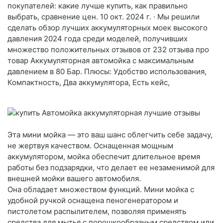
покупателей: какие лучше купить, как правильно
выбрать, сравнение цен. 10 окт. 2024 г. · Мы решили
сделать обзор лучших аккумуляторных моек высокого
давления 2024 года среди моделей, получивших
множество положительных отзывов от 232 отзыва про
товар Аккумуляторная автомойка с максимальным
давлением в 80 Бар. Плюсы: Удобство использования,
Компактность, Два аккумулятора, Есть кейс,
Эта мини мойка — это ваш шанс облегчить себе задачу,
не жертвуя качеством. Оснащенная мощным
аккумулятором, мойка обеспечит длительное время
работы без подзарядки, что делает ее незаменимой для
внешней мойки вашего автомобиля.
Она обладает множеством функций. Мини мойка с
удобной ручкой оснащена пеногенератором и
пистолетом распылителем, позволяя применять
средства для мытья с порошкообразным средством или