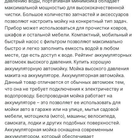
давлению воды, портативная минимойка обладает
максимальной мощностью для высококачественной
чистки. Большое количество запчастей и аксессуаров
позволяют настроить мойку на конкретный тип задач.
Прибор может использоваться для прочистки ковров,
шкафов и остальной мебели. Компактный, мобильный и
быстрый насос с фильтром позволяют максимально
быстро и легко заполнить емкость водой в любом
месте, где есть доступ к воде. Рейтинг аккумуляторных
автомоек высокого давления. Купить хорошую
аккумуляторную автомойку. Мойка высокого давления
макита на аккумуляторе. Аккумуляторная автомойка.
Данный товар отличается от обычных автомоек тем,
что она не требует подключения к электричеству и
водопроводу. Беспроводная мойка работает на
аккумуляторе – это позволяет ее использовать для
мойки авто в гараже или на улице, мытья садовой
мебели, мотоцикла (мото), машины; велосипеда,
самоката, лодки и других подобных поверхностей.
Аккумуляторная мойка оснащена современным
аккумулятором, который обеспечивает