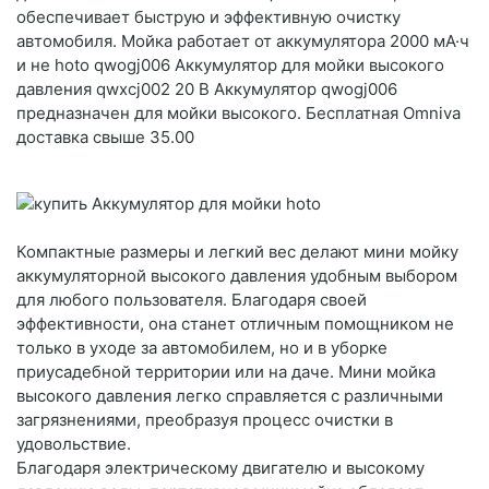
обеспечивает быструю и эффективную очистку
автомобиля. Мойка работает от аккумулятора 2000 мА·ч
и не hoto qwogj006 Аккумулятор для мойки высокого
давления qwxcj002 20 В Аккумулятор qwogj006
предназначен для мойки высокого. Бесплатная Omniva
доставка свыше 35.00
Компактные размеры и легкий вес делают мини мойку
аккумуляторной высокого давления удобным выбором
для любого пользователя. Благодаря своей
эффективности, она станет отличным помощником не
только в уходе за автомобилем, но и в уборке
приусадебной территории или на даче. Мини мойка
высокого давления легко справляется с различными
загрязнениями, преобразуя процесс очистки в
удовольствие.
Благодаря электрическому двигателю и высокому