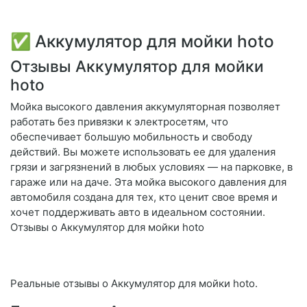
✅ Аккумулятор для мойки hoto
Отзывы Аккумулятор для мойки
hoto
Мойка высокого давления аккумуляторная позволяет
работать без привязки к электросетям, что
обеспечивает большую мобильность и свободу
действий. Вы можете использовать ее для удаления
грязи и загрязнений в любых условиях — на парковке, в
гараже или на даче. Эта мойка высокого давления для
автомобиля создана для тех, кто ценит свое время и
хочет поддерживать авто в идеальном состоянии.
Отзывы о Аккумулятор для мойки hoto
Реальные отзывы о Аккумулятор для мойки hoto.