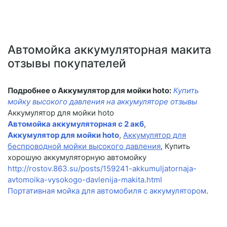
Автомойка аккумуляторная макита
отзывы покупателей
Подробнее о Аккумулятор для мойки hoto:
Купить
мойку высокого давления на аккумуляторе отзывы
Аккумулятор для мойки hoto
Автомойка аккумуляторная с 2 акб
,
Аккумулятор для мойки hoto
,
Аккумулятор для
беспроводной мойки высокого давления
, Купить
хорошую аккумуляторную автомойку
http://rostov.863.su/posts/159241-akkumuljatornaja-
avtomoika-vysokogo-davlenija-makita.html
Портативная мойка для автомобиля с аккумулятором
.