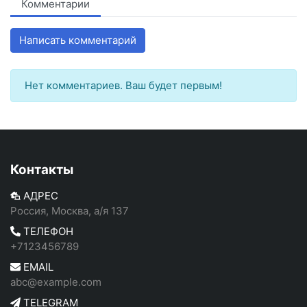
Комментарии
Написать комментарий
Нет комментариев. Ваш будет первым!
Контакты
АДРЕС
Россия, Москва, а/я 137
ТЕЛЕФОН
+7123456789
EMAIL
abc@example.com
TELEGRAM