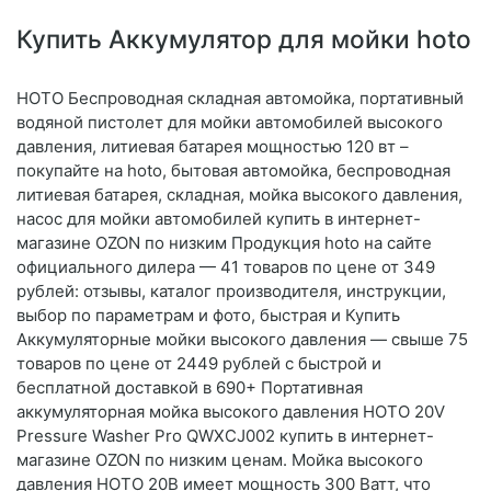
Купить Аккумулятор для мойки hoto
HOTO Беспроводная складная автомойка, портативный
водяной пистолет для мойки автомобилей высокого
давления, литиевая батарея мощностью 120 вт –
покупайте на hoto, бытовая автомойка, беспроводная
литиевая батарея, складная, мойка высокого давления,
насос для мойки автомобилей купить в интернет-
магазине OZON по низким Продукция hoto на сайте
официального дилера — 41 товаров по цене от 349
рублей: отзывы, каталог производителя, инструкции,
выбор по параметрам и фото, быстрая и Купить
Аккумуляторные мойки высокого давления — свыше 75
товаров по цене от 2449 рублей с быстрой и
бесплатной доставкой в 690+ Портативная
аккумуляторная мойка высокого давления HOTO 20V
Pressure Washer Pro QWXCJ002 купить в интернет-
магазине OZON по низким ценам. Мойка высокого
давления HOTO 20В имеет мощность 300 Ватт, что