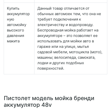
Купить
Данный товар отличается от
аккумулятор
обычных автомоек тем, что она не
ную
требует подключения к
автомойку
электричеству и водопроводу.
высокого
Беспроводная мойка работает на
давления
аккумуляторе – это позволяет ее
макита
использовать для мойки авто в
гараже или на улице, мытья
садовой мебели, мотоцикла (мото),
машины; велосипеда, самоката,
лодки и других подобных
поверхностей.
Пистолет модель мойка бренди
аккумулятор 48v