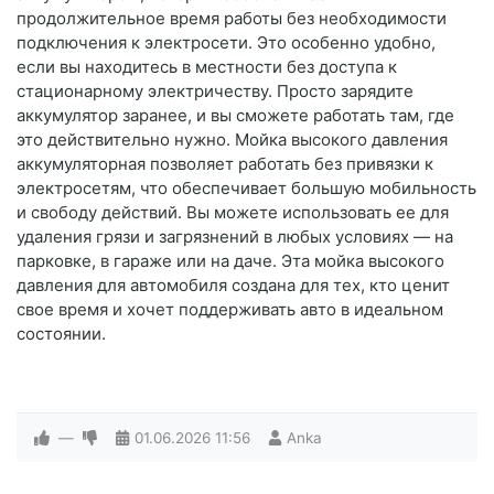
продолжительное время работы без необходимости
подключения к электросети. Это особенно удобно,
если вы находитесь в местности без доступа к
стационарному электричеству. Просто зарядите
аккумулятор заранее, и вы сможете работать там, где
это действительно нужно. Мойка высокого давления
аккумуляторная позволяет работать без привязки к
электросетям, что обеспечивает большую мобильность
и свободу действий. Вы можете использовать ее для
удаления грязи и загрязнений в любых условиях — на
парковке, в гараже или на даче. Эта мойка высокого
давления для автомобиля создана для тех, кто ценит
свое время и хочет поддерживать авто в идеальном
состоянии.
—
01.06.2026
11:56
Anka