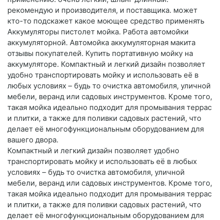
рекомендую и производителя, и поставщика. может
кто-то подскажет какое моющее средство применять
Аккумуляторы пистолет мойка. Работа автомойки
аккумуляторной. Автомойка аккумуляторная макита
отзывы покупателей. Купить портативную мойку на
аккумуляторе. Компактный и легкий дизайн позволяет
удобно транспортировать мойку и использовать её в
любых условиях – будь то очистка автомобиля, уличной
мебели, веранд или садовых инструментов. Кроме того,
такая мойка идеально подходит для промывания террас
и плитки, а также для поливки садовых растений, что
делает её многофункциональным оборудованием для
вашего двора.
Компактный и легкий дизайн позволяет удобно
транспортировать мойку и использовать её в любых
условиях – будь то очистка автомобиля, уличной
мебели, веранд или садовых инструментов. Кроме того,
такая мойка идеально подходит для промывания террас
и плитки, а также для поливки садовых растений, что
делает её многофункциональным оборудованием для