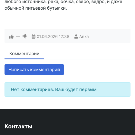
любого источника: река, бочка, озеро, ведро, и даже
обычной питьевой бутылки.
—
01.06.2026
12:38
Anka
Комментарии
Написать комментарий
Нет комментариев. Ваш будет первым!
Контакты