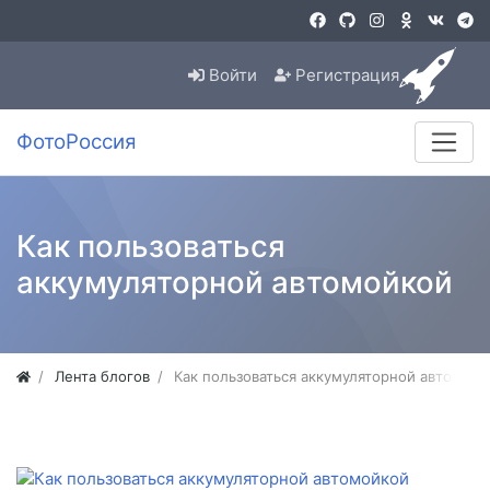
Войти
Регистрация
ФотоРоссия
Как пользоваться
аккумуляторной автомойкой
Лента блогов
Как пользоваться аккумуляторной автомойк