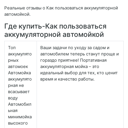
Реальные отзывы о Как пользоваться аккумуляторной
автомойкой.
Где купить-Как пользоваться
аккумуляторной автомойкой
Топ
Ваши задачи по уходу за садом и
аккумулято
автомобилем теперь станут проще и
рных
гораздо приятнее! Портативная
автомоек
аккумуляторная мойка – это
Автомойка
идеальный выбор для тех, кто ценит
аккумулято
время и качество работы.
рная не
всасывает
воду
Автомобил
ьная
минимойка
высокого