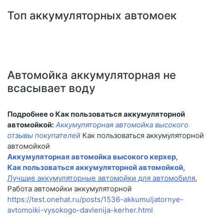
Топ аккумуляторных автомоек
Автомойка аккумуляторная не
всасывает воду
Подробнее о Как пользоваться аккумуляторной
автомойкой:
Аккумуляторная автомойка высокого
отзывы покупателей
Как пользоваться аккумуляторной
автомойкой
Аккумуляторная автомойка высокого керхер
,
Как пользоваться аккумуляторной автомойкой
,
Лучшие аккумуляторные автомойки для автомобиля
,
Работа автомойки аккумуляторной
https://test.onehat.ru/posts/1536-akkumuljatornye-
avtomoiki-vysokogo-davlenija-kerher.html