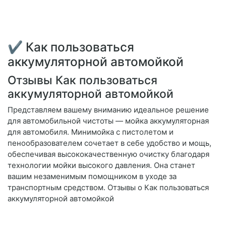
✔ Как пользоваться
аккумуляторной автомойкой
Отзывы Как пользоваться
аккумуляторной автомойкой
Представляем вашему вниманию идеальное решение
для автомобильной чистоты — мойка аккумуляторная
для автомобиля. Минимойка с пистолетом и
пенообразователем сочетает в себе удобство и мощь,
обеспечивая высококачественную очистку благодаря
технологии мойки высокого давления. Она станет
вашим незаменимым помощником в уходе за
транспортным средством. Отзывы о Как пользоваться
аккумуляторной автомойкой