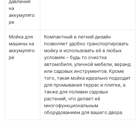
давления
на
аккумулято
ре
Мойка для
Компактный и легкий дизайн
машины на
позволяет удобно транспортировать
аккумулято
мойку и использовать её в любых
ре
условиях – будь то очистка
автомобиля, уличной мебели, веранд
или садовых инструментов. Кроме
того, такая мойка идеально подходит
для промывания террас и плитки, а
также для поливки садовых
растений, что делает её
многофункциональным
оборудованием для вашего двора.