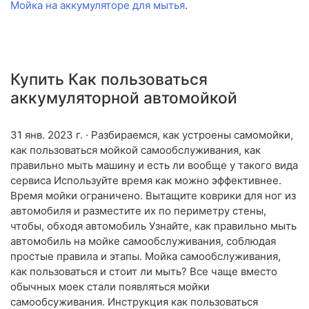
Мойка на аккумуляторе для мытья
.
Купить Как пользоваться
аккумуляторной автомойкой
31 янв. 2023 г. · Разбираемся, как устроены самомойки,
как пользоваться мойкой самообслуживания, как
правильно мыть машину и есть ли вообще у такого вида
сервиса Используйте время как можно эффективнее.
Время мойки ограничено. Вытащите коврики для ног из
автомобиля и разместите их по периметру стены,
чтобы, обходя автомобиль Узнайте, как правильно мыть
автомобиль на мойке самообслуживания, соблюдая
простые правила и этапы. Мойка самообслуживания,
как пользоваться и стоит ли мыть? Все чаще вместо
обычных моек стали появляться мойки
самообсуживания. Инструкция как пользоваться