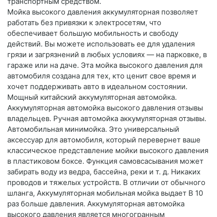
транспортным средством.
Мойка высокого давления аккумуляторная позволяет
работать без привязки к электросетям, что
обеспечивает большую мобильность и свободу
действий. Вы можете использовать ее для удаления
грязи и загрязнений в любых условиях — на парковке, в
гараже или на даче. Эта мойка высокого давления для
автомобиля создана для тех, кто ценит свое время и
хочет поддерживать авто в идеальном состоянии.
Мощный китайский аккумуляторная автомойка.
Аккумуляторная автомойка высокого давления отзывы
владельцев. Ручная автомойка аккумуляторная отзывы.
Автомобильная минимойка. Это универсальный
аксессуар для автомобиля, который перевернет ваше
классическое представление мойки высокого давления
в пластиковом боксе. Функция самовсасывания может
забирать воду из ведра, бассейна, реки и т. д. Никаких
проводов и тяжелых устройств. В отличии от обычного
шланга, Аккумуляторная мобильная мойка выдает В 10
раз больше давления. Аккумуляторная автомойка
высокого давления является многогранным