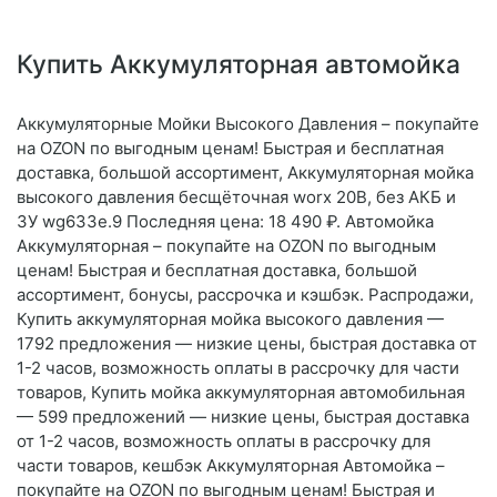
Купить Аккумуляторная автомойка
Аккумуляторные Мойки Высокого Давления – покупайте
на OZON по выгодным ценам! Быстрая и бесплатная
доставка, большой ассортимент, Аккумуляторная мойка
высокого давления бесщёточная worx 20В, без АКБ и
ЗУ wg633e.9 Последняя цена: 18 490 ₽. Автомойка
Аккумуляторная – покупайте на OZON по выгодным
ценам! Быстрая и бесплатная доставка, большой
ассортимент, бонусы, рассрочка и кэшбэк. Распродажи,
Купить аккумуляторная мойка высокого давления —
1792 предложения — низкие цены, быстрая доставка от
1-2 часов, возможность оплаты в рассрочку для части
товаров, Купить мойка аккумуляторная автомобильная
— 599 предложений — низкие цены, быстрая доставка
от 1-2 часов, возможность оплаты в рассрочку для
части товаров, кешбэк Аккумуляторная Автомойка –
покупайте на OZON по выгодным ценам! Быстрая и