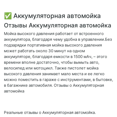
✅ Аккумуляторная автомойка
Отзывы Аккумуляторная автомойка
Мойка высокого давления работает от встроенного
аккумулятора, благодаря чему удобна в управлении.Без
подзарядки портативная мойка высокого давления
может работать около 30 минут на одном
аккумуляторе, благодаря емкости в 1500 мАч, – этого
времени вполне достаточно, чтобы вымыть авто,
велосипед или мотоцикл. Также пистолет мойка
высокого давления занимает мало места и ее легко
можно поместить в гараже с инструментами, в бытовке,
в багажнике автомобиля. Отзывы о Аккумуляторная
автомойка
Реальные отзывы о Аккумуляторная автомойка.