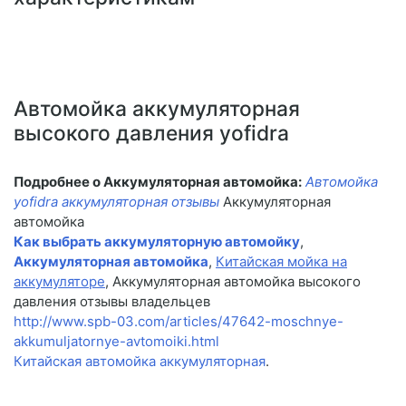
Автомойка аккумуляторная
высокого давления yofidra
Подробнее о Аккумуляторная автомойка:
Автомойка
yofidra аккумуляторная отзывы
Аккумуляторная
автомойка
Как выбрать аккумуляторную автомойку
,
Аккумуляторная автомойка
,
Китайская мойка на
аккумуляторе
, Аккумуляторная автомойка высокого
давления отзывы владельцев
http://www.spb-03.com/articles/47642-moschnye-
akkumuljatornye-avtomoiki.html
Китайская автомойка аккумуляторная
.