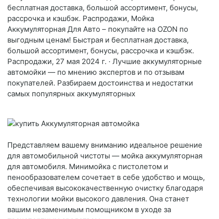
бесплатная доставка, большой ассортимент, бонусы,
рассрочка и кэшбэк. Распродажи, Мойка
Аккумуляторная Для Авто – покупайте на OZON по
выгодным ценам! Быстрая и бесплатная доставка,
большой ассортимент, бонусы, рассрочка и кэшбэк.
Распродажи, 27 мая 2024 г. · Лучшие аккумуляторные
автомойки — по мнению экспертов и по отзывам
покупателей. Разбираем достоинства и недостатки
самых популярных аккумуляторных
Представляем вашему вниманию идеальное решение
для автомобильной чистоты — мойка аккумуляторная
для автомобиля. Минимойка с пистолетом и
пенообразователем сочетает в себе удобство и мощь,
обеспечивая высококачественную очистку благодаря
технологии мойки высокого давления. Она станет
вашим незаменимым помощником в уходе за