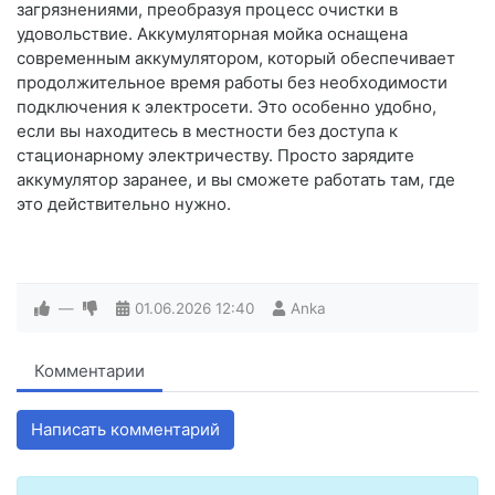
загрязнениями, преобразуя процесс очистки в
удовольствие. Аккумуляторная мойка оснащена
современным аккумулятором, который обеспечивает
продолжительное время работы без необходимости
подключения к электросети. Это особенно удобно,
если вы находитесь в местности без доступа к
стационарному электричеству. Просто зарядите
аккумулятор заранее, и вы сможете работать там, где
это действительно нужно.
—
01.06.2026
12:40
Anka
Комментарии
Написать комментарий