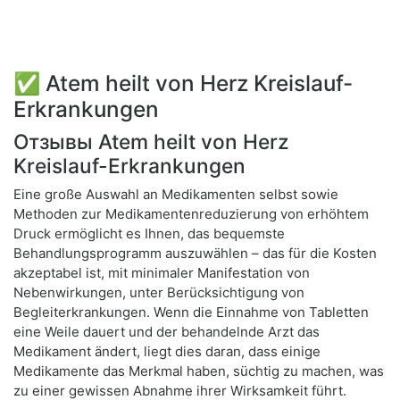
✅ Atem heilt von Herz Kreislauf-
Erkrankungen
Отзывы Atem heilt von Herz
Kreislauf-Erkrankungen
Eine große Auswahl an Medikamenten selbst sowie
Methoden zur Medikamentenreduzierung von erhöhtem
Druck ermöglicht es Ihnen, das bequemste
Behandlungsprogramm auszuwählen – das für die Kosten
akzeptabel ist, mit minimaler Manifestation von
Nebenwirkungen, unter Berücksichtigung von
Begleiterkrankungen. Wenn die Einnahme von Tabletten
eine Weile dauert und der behandelnde Arzt das
Medikament ändert, liegt dies daran, dass einige
Medikamente das Merkmal haben, süchtig zu machen, was
zu einer gewissen Abnahme ihrer Wirksamkeit führt.