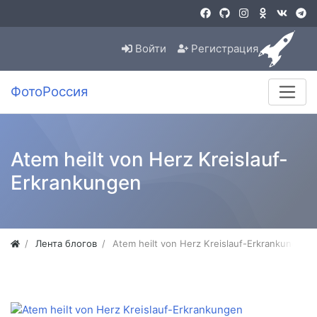
Войти
Регистрация
ФотоРоссия
Atem heilt von Herz Kreislauf-
Erkrankungen
Лента блогов
Atem heilt von Herz Kreislauf-Erkrankungen