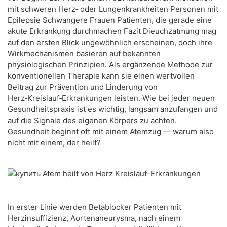
mit schweren Herz‑ oder Lungenkrankheiten Personen mit
Epilepsie Schwangere Frauen Patienten, die gerade eine
akute Erkrankung durchmachen Fazit Dieuchzatmung mag
auf den ersten Blick ungewöhnlich erscheinen, doch ihre
Wirkmechanismen basieren auf bekannten
physiologischen Prinzipien. Als ergänzende Methode zur
konventionellen Therapie kann sie einen wertvollen
Beitrag zur Prävention und Linderung von
Herz‑Kreislauf‑Erkrankungen leisten. Wie bei jeder neuen
Gesundheitspraxis ist es wichtig, langsam anzufangen und
auf die Signale des eigenen Körpers zu achten.
Gesundheit beginnt oft mit einem Atemzug — warum also
nicht mit einem, der heilt?
In erster Linie werden Betablocker Patienten mit
Herzinsuffizienz, Aortenaneurysma, nach einem