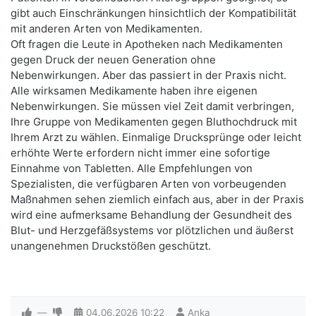
gibt auch Einschränkungen hinsichtlich der Kompatibilität
mit anderen Arten von Medikamenten.
Oft fragen die Leute in Apotheken nach Medikamenten
gegen Druck der neuen Generation ohne
Nebenwirkungen. Aber das passiert in der Praxis nicht.
Alle wirksamen Medikamente haben ihre eigenen
Nebenwirkungen. Sie müssen viel Zeit damit verbringen,
Ihre Gruppe von Medikamenten gegen Bluthochdruck mit
Ihrem Arzt zu wählen. Einmalige Drucksprünge oder leicht
erhöhte Werte erfordern nicht immer eine sofortige
Einnahme von Tabletten. Alle Empfehlungen von
Spezialisten, die verfügbaren Arten von vorbeugenden
Maßnahmen sehen ziemlich einfach aus, aber in der Praxis
wird eine aufmerksame Behandlung der Gesundheit des
Blut- und Herzgefäßsystems vor plötzlichen und äußerst
unangenehmen Druckstößen geschützt.
—
04.06.2026
10:22
Anka