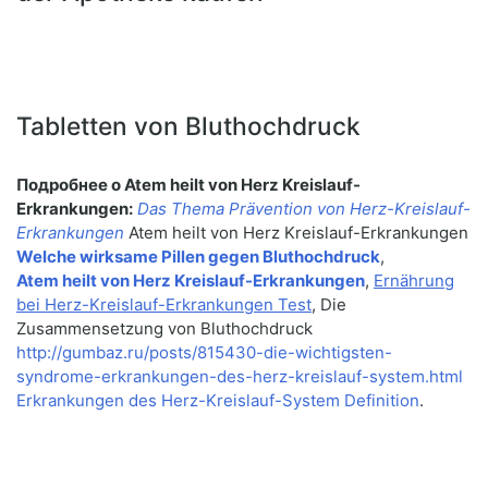
Tabletten von Bluthochdruck
Подробнее о Atem heilt von Herz Kreislauf-
Erkrankungen:
Das Thema Prävention von Herz-Kreislauf-
Erkrankungen
Atem heilt von Herz Kreislauf-Erkrankungen
Welche wirksame Pillen gegen Bluthochdruck
,
Atem heilt von Herz Kreislauf-Erkrankungen
,
Ernährung
bei Herz-Kreislauf-Erkrankungen Test
, Die
Zusammensetzung von Bluthochdruck
http://gumbaz.ru/posts/815430-die-wichtigsten-
syndrome-erkrankungen-des-herz-kreislauf-system.html
Erkrankungen des Herz-Kreislauf-System Definition
.