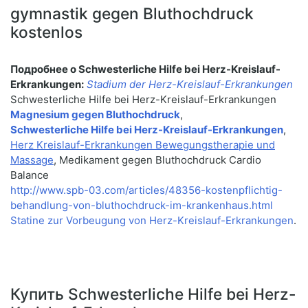
gymnastik gegen Bluthochdruck
kostenlos
Подробнее о Schwesterliche Hilfe bei Herz-Kreislauf-
Erkrankungen:
Stadium der Herz-Kreislauf-Erkrankungen
Schwesterliche Hilfe bei Herz-Kreislauf-Erkrankungen
Magnesium gegen Bluthochdruck
,
Schwesterliche Hilfe bei Herz-Kreislauf-Erkrankungen
,
Herz Kreislauf-Erkrankungen Bewegungstherapie und
Massage
, Medikament gegen Bluthochdruck Cardio
Balance
http://www.spb-03.com/articles/48356-kostenpflichtig-
behandlung-von-bluthochdruck-im-krankenhaus.html
Statine zur Vorbeugung von Herz-Kreislauf-Erkrankungen
.
Купить Schwesterliche Hilfe bei Herz-