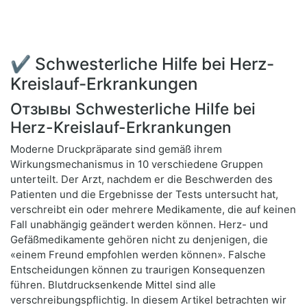
✔ Schwesterliche Hilfe bei Herz-
Kreislauf-Erkrankungen
Отзывы Schwesterliche Hilfe bei
Herz-Kreislauf-Erkrankungen
Moderne Druckpräparate sind gemäß ihrem
Wirkungsmechanismus in 10 verschiedene Gruppen
unterteilt. Der Arzt, nachdem er die Beschwerden des
Patienten und die Ergebnisse der Tests untersucht hat,
verschreibt ein oder mehrere Medikamente, die auf keinen
Fall unabhängig geändert werden können. Herz- und
Gefäßmedikamente gehören nicht zu denjenigen, die
«einem Freund empfohlen werden können». Falsche
Entscheidungen können zu traurigen Konsequenzen
führen. Blutdrucksenkende Mittel sind alle
verschreibungspflichtig. In diesem Artikel betrachten wir