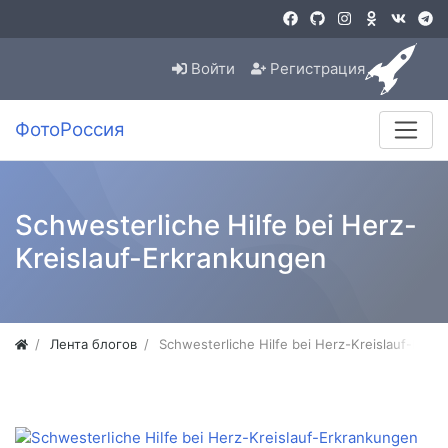
Войти
Регистрация
ФотоРоссия
Schwesterliche Hilfe bei Herz-
Kreislauf-Erkrankungen
Лента блогов
Schwesterliche Hilfe bei Herz-Kreislauf-Erkr