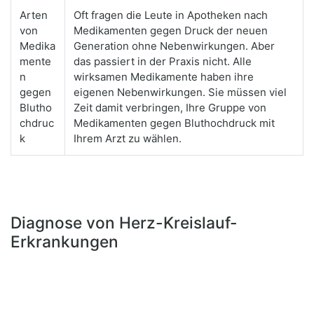
Arten
Oft fragen die Leute in Apotheken nach
von
Medikamenten gegen Druck der neuen
Medika
Generation ohne Nebenwirkungen. Aber
mente
das passiert in der Praxis nicht. Alle
n
wirksamen Medikamente haben ihre
gegen
eigenen Nebenwirkungen. Sie müssen viel
Blutho
Zeit damit verbringen, Ihre Gruppe von
chdruc
Medikamenten gegen Bluthochdruck mit
k
Ihrem Arzt zu wählen.
Diagnose von Herz-Kreislauf-
Erkrankungen